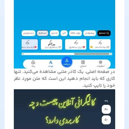
در صفحه اصلی، یک کادر متنی مشاهده می‌کنید. تنها
کاری که باید انجام دهید این است که متن مورد نظر
خود را تایپ کنید.