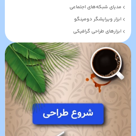
مدیای شبکه‌های اجتماعی
ابزار ویرایشگر دومینگو
ابزارهای طراحی گرافیکی