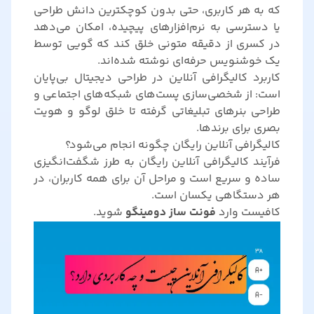
که به هر کاربری، حتی بدون کوچکترین دانش طراحی
یا دسترسی به نرم‌افزارهای پیچیده، امکان می‌دهد
در کسری از دقیقه متونی خلق کند که گویی توسط
یک خوشنویس حرفه‌ای نوشته شده‌اند.
کاربرد کالیگرافی آنلاین در طراحی دیجیتال بی‌پایان
است: از شخصی‌سازی پست‌های شبکه‌های اجتماعی و
طراحی بنرهای تبلیغاتی گرفته تا خلق لوگو و هویت
بصری برای برندها.
کالیگرافی آنلاین رایگان چگونه انجام می‌شود؟
فرآیند کالیگرافی آنلاین رایگان به طرز شگفت‌انگیزی
ساده و سریع است و مراحل آن برای همه کاربران، در
هر دستگاهی یکسان است.
کافیست وارد
فونت ساز دومینگو
شوید.