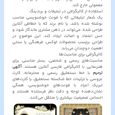
معمولی خارج کند.
استفاده از کالیگرافی در تبلیغات و برندینگ
یک شعار تبلیغاتی که با فونت خوشنویسی مناسب
نوشته شده باشد، یا نام برند که با خطاطی آنلاین
طراحی شده، می‌تواند در ذهن مشتری ماندگار شود و
حس اعتماد و اصالت ایجاد کند. این موضوع در
طراحی برچسب محصولات لوکس، فرهنگی یا سنتی
اهمیت دوچندان می‌یابد.
کالیگرافی برای مناسبت‌ها
مناسبت‌های رسمی و شخصی، بستر مناسبی برای
هنرنمایی با کالیگرافی فارسی آنلاین هستند.
آگهی
ترحیم
با خط نستعلیق رسمی و محترمانه، کارت
عروسی با تزئینات خط شکسته نستعلیق، یا کارت‌های
تبریک اعیاد با فونت‌های خوشنویسی، همگی
نشان‌دهنده توجه و دقت نظر فرستنده هستند و
احساس صمیمیت بیشتری را منتقل می‌کنند.