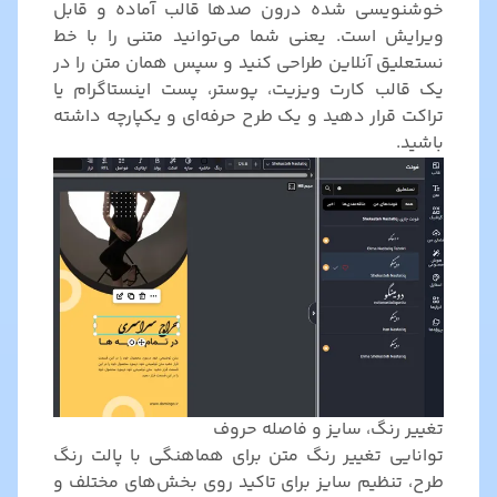
خوشنویسی شده درون صدها قالب آماده و قابل
ویرایش است. یعنی شما می‌توانید متنی را با خط
نستعلیق آنلاین طراحی کنید و سپس همان متن را در
یک قالب کارت ویزیت، پوستر، پست اینستاگرام یا
تراکت قرار دهید و یک طرح حرفه‌ای و یکپارچه داشته
باشید.
تغییر رنگ، سایز و فاصله حروف
توانایی تغییر رنگ متن برای هماهنگی با پالت رنگ
طرح، تنظیم سایز برای تاکید روی بخش‌های مختلف و