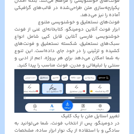
فونت‌های خوشنویسی را فراهم می‌کند، بلکه امکان
یکپارچه‌سازی متن طراحی‌شده در قالب‌های گرافیکی
آماده را نیز می‌دهد.
فونت‌های نستعلیق و خوشنویسی متنوع
ابزار فونت آنلاین دومینگو، کتابخانه‌ای غنی از فونت
خوشنویسی فارسی آنلاین قابل کپی شامل انواع
سبک‌های نستعلیق، شکسته نستعلیق و فونت‌های
کشیده و تزئینی را در خود جای داده‌است. این تنوع
به شما امکان می‌دهد برای هر پروژه، اعم از ادبی و
سنتی یا تبلیغاتی و مدرن، فونت مناسب را پیدا کنید.
تغییر استایل متن با یک کلیک
در دومینگو، پس از انتخاب فونت، شما می‌توانید به
سادگی و با استفاده از یک نوار ابزار ساده، مشخصات