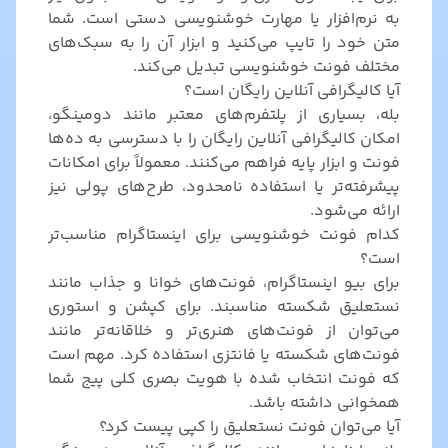
به نرم‌افزار یا مهارت خوشنویسی دستی است. شما
متن خود را تایپ می‌کنید و ابزار آن را به سبک‌های
مختلف فونت خوشنویسی تبدیل می‌کند.
آیا کالیگرافی آنلاین رایگان است؟
بله، بسیاری از پلتفرم‌های معتبر مانند دومینگو،
امکان کالیگرافی آنلاین رایگان را با دسترسی به ده‌ها
فونت و ابزار پایه فراهم می‌کنند. معمولاً برای امکانات
پیشرفته‌تر یا استفاده نامحدود، طرح‌های پولی نیز
ارائه می‌شود.
کدام فونت خوشنویسی برای اینستاگرام مناسب‌تر
است؟
برای بیو اینستاگرام، فونت‌های خوانا و جذاب مانند
نستعلیق شکسته مناسبند. برای کپشن و استوری
می‌توان از فونت‌های هنری‌تر و خلاقانه‌تر مانند
فونت‌های شکسته یا فانتزی استفاده کرد. مهم است
که فونت انتخاب شده با هویت بصری کلی پیج شما
همخوانی داشته باشد.
آیا می‌توان فونت نستعلیق را کپی پیست کرد؟