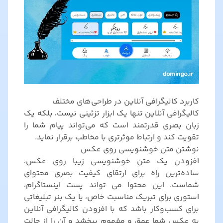
کاربرد کالیگرافی آنلاین در طراحی‌های مختلف
کالیگرافی آنلاین تنها یک ابزار تزئینی نیست، بلکه یک
زبان بصری قدرتمند است که می‌تواند پیام شما را
تقویت کند و ارتباط موثرتری با مخاطب برقرار نماید.
نوشتن متن خوشنویسی روی عکس
افزودن یک متن خوشنویسی زیبا روی عکس،
ساده‌ترین راه برای ارتقای کیفیت بصری محتوای
شماست. این محتوا می تواند پست اینستاگرام،
استوری برای تبریک مناسبت خاص، یا یک بنر تبلیغاتی
برای کسب‌وکار باشد که با افزودن کالیگرافی آنلاین
به عکس شما عمق و مفهوم ببخشد و آن را از حالت