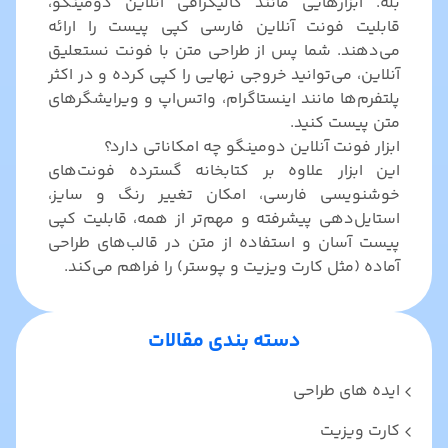
بله. ابزارهایی مانند کالیگرافی آنلاین دومینگو،
قابلیت فونت آنلاین فارسی کپی پیست را ارائه
می‌دهند. شما پس از طراحی متن با فونت نستعلیق
آنلاین، می‌توانید خروجی نهایی را کپی کرده و در اکثر
پلتفرم‌ها مانند اینستاگرام، واتس‌اپ و ویرایشگرهای
متن پیست کنید.
ابزار فونت آنلاین دومینگو چه امکاناتی دارد؟
این ابزار علاوه بر کتابخانه گسترده فونت‌های
خوشنویسی فارسی، امکان تغییر رنگ و سایز،
استایل‌دهی پیشرفته و مهم‌تر از همه، قابلیت کپی
پیست آسان و استفاده از متن در قالب‌های طراحی
آماده (مثل کارت ویزیت و پوستر) را فراهم می‌کند.
دسته بندی مقالات
ایده های طراحی
کارت ویزیت