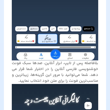
بلافاصله پس از تایپ، ابزار آنلاین، صدها سبک فونت
خوشنویسی فارسی آنلاین را در اختیار شما قرار می
دهد. شما می‌توانید با مرور این گزینه‌ها، زیباترین و
مناسب‌ترین فونت را برای متن خود انتخاب نمایید.