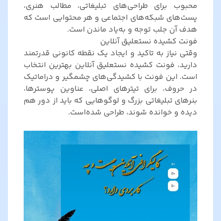
محبوب برای طراحی‌های تبلیغاتی، مطالب هنری،
پست‌های شبکه‌های اجتماعی و هر محتوایی است که
هدف آن جلب توجه و به‌یاد ماندن است.
فونت کشیده نستعلیق آنلاین
وقتی نیاز به تاکید و ایجاد یک نقطه کانونی قدرتمند
دارید، فونت کشیده نستعلیق آنلاین بهترین انتخاب
است. این فونت با کشیدگی‌های چشمگیر و دراماتیک
در حروف، برای تیترهای اصلی، عناوین پوسترها،
بنرهای تبلیغاتی بزرگ و لوگوهایی که باید از دور هم
دیده و خوانده شوند، طراحی شده‌است.