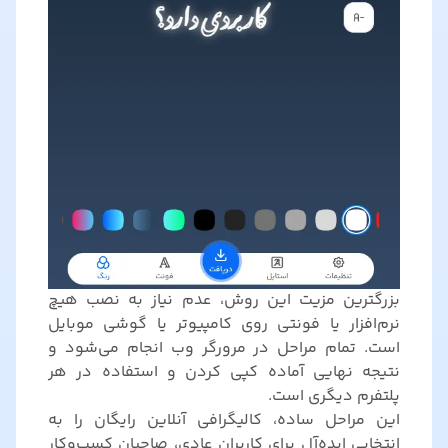
بزرگترین مزیت این روش، عدم نیاز به نصب هیچ
نرم‌افزار یا فونتی روی کامپیوتر یا گوشی موبایل
است. تمام مراحل در مرورگر وب انجام می‌شود و
نتیجه نهایی آماده کپی کردن و استفاده در هر
پلتفرم دیگری است.
این مراحل ساده، کالیگرافی آنلاین رایگان را به
انتخابی ایده‌آل برای کاربران عادی، صاحبان کسب‌وکار