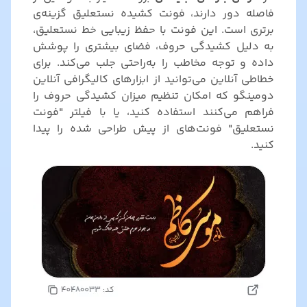
فاصله دور دارند، فونت کشیده نستعلیق گزینه‌ی
برتری است. این فونت با حفظ زیبایی خط نستعلیق،
به دلیل کشیدگی حروف، فضای بیشتری را پوشش
داده و توجه مخاطب را به‌راحتی جلب می‌کند. برای
خطاطی آنلاین می‌توانید از ابزارهای کالیگرافی آنلاین
دومینگو که امکان تنظیم میزان کشیدگی حروف را
فراهم می‌کنند استفاده کنید، یا با فیلتر "فونت
نستعلیق" فونت‌های از پیش طراحی شده را پیدا
کنید.