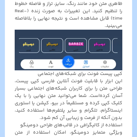
ظاهری متن خود مانند رنگ، سایز، تراز و فاصله خطوط
را تنظیم کنید. این تغییرات به صورت زنده (Real-
time) قابل مشاهده است و نتیجه نهایی را بلافاصله
می‌بینید.
کپی پیست فونت برای شبکه‌های اجتماعی
این ابزار با قابلیت فونت آنلاین فارسی کپی پیست،
طراحی متن را برای کاربران شبکه‌های اجتماعی بسیار
آسان کرده‌است. شما می‌توانید متن نهایی را با یک
کلیک کپی کرده و مستقیماً در بیو، کپشن یا استوری
اینستاگرام، تلگرام و سایر پلتفرم‌ها استفاده کنید،
بدون آنکه از فرمت و زیبایی آن کم شود.
استفاده از کالیگرافی در قالب‌های طراحی دومینگو
ویژگی متمایز دومینگو، امکان استفاده از متن