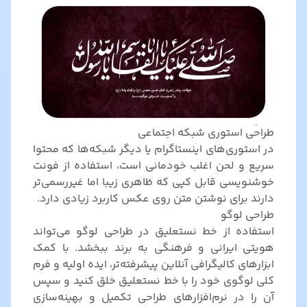
طراحی استوری شبکه اجتماعی
در استوری‌های اینستاگرام یا دیگر شبکه‌ها که محتوا
سریع و لحن اغلب خودمانی است، استفاده از فونت‌
خوشنویسی قابل کپی که ظاهری زیبا اما غیررسمی‌تر
دارند برای نوشتن متن روی عکس کاربرد زیادی دارد.
طراحی لوگو
استفاده از خط نستعلیق در طراحی لوگو می‌تواند
هویتی ایرانی و فرهنگی به برند ببخشد. با کمک
ابزارهای کالیگرافی آنلاین پیشرفته‌تر، ایده اولیه و فرم
کلی لوگوی خود را با خط نستعلیق خلق کنید و سپس
آن را در نرم‌افزارهای طراحی تکمیل و بهینه‌سازی