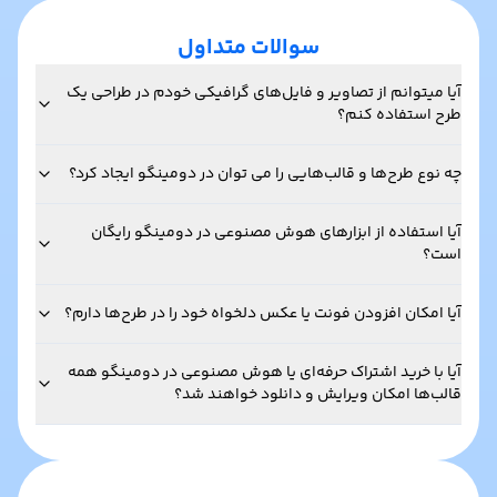
سوالات متداول
آیا میتوانم از تصاویر و فایل‌های گرافیکی خودم در طراحی یک
طرح استفاده کنم؟
چه نوع طرح‌ها و قالب‌هایی را می توان در دومینگو ایجاد کرد؟
آیا استفاده از ابزارهای هوش مصنوعی در دومینگو رایگان
است؟
آیا امکان افزودن فونت یا عکس دلخواه خود را در طرح‌ها دارم؟
آیا با خرید اشتراک حرفه‌ای یا هوش مصنوعی در دومینگو همه
قالب‌ها امکان ویرایش و دانلود خواهند شد؟