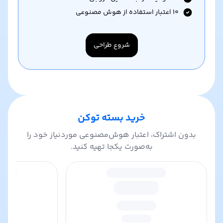
۱۰
اعتبار استفاده از هوش مصنوعی
شروع طراحی
خرید بسته توکن
بدون اشتراک، اعتبار هوش‌مصنوعی موردنیاز خود را
به‌صورت یکجا تهیه کنید.