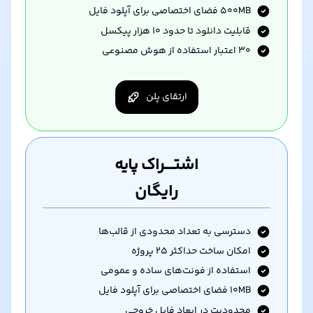
۵۰۰MB فضای اختصاصی برای آپلود فایل
قابلیت دانلود تا حدود ۱۰ هزار پیکسل
۳۰
اعتبار استفاده از هوش مصنوعی
ارتقای پلن
اشتــــراک پایه
رایگان
دسترسی به تعداد محدودی از قالب‌ها
امکان ساخت حداکثر ۲۵ پروژه
استفاده از فونت‌های ساده و عمومی
۱۰MB فضای اختصاصی برای آپلود فایل
محدودیت در ابعاد فایل خروجی