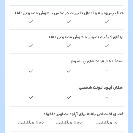
حذف پس‌زمینه و اعمال تغییرات در عکس با هوش مصنوعی (AI)
ارتقای کیفیت تصویر با هوش مصنوعی (AI)
استفاده از فونت‌های پریمیوم
-
امکان آپلود فونت شخصی
-
فضای اختصاص یافته برای آپلود تصاویر دلخواه
۱۰ مگابایت
۵۰۰ مگابایت
۵۰۰ مگابایت