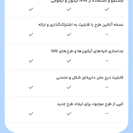
جستجو و استفاده از ۱۰۰k آیکون و ایموجی
نسخه آنلاین طرح با قابلیت به اشتراک‌گذاری و ارائه
-
جداسازی لایه‌های آیکون‌ها و طرح‌های SVG
-
قابلیت درج متن دایره‌ای شکل و منحنی
-
کپی از طرح‌ موجود برای ایجاد طرح جدید
-