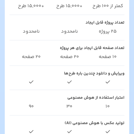
کمتر از ۱۰۰ طرح
+۱۵,۰۰۰ طرح
+۱۵,۰۰۰ طرح
تعداد پروژه قابل ایجاد
۲۵ پروژه
نامحدود
نامحدود
تعداد صفحه قابل ایجاد برای هر پروژه
۱۰ صفحه
۲۰ صفحه
۲۰ صفحه
ویرایش و دانلود چندین باره طرح‌ها
اعتبار استفاده از هوش مصنوعی
۹۰
۳۰
۱۰
تولید عکس با هوش مصنوعی (AI)