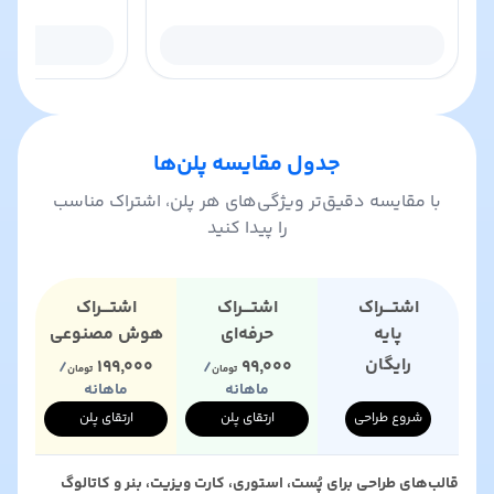
جدول مقایسه پلن‌ها
با مقایسه دقیق‌تر ویژگی‌های هر پلن، اشتراک مناسب
را پیدا کنید
پایه
حرفه‌ای
هوش مصنوعی
رایگان
۱۹۹٬۰۰۰
۹۹٬۰۰۰
/
/
تومان
تومان
ماهانه
ماهانه
شروع طراحی
ارتقای پلن
ارتقای پلن
قالب‌های طراحی برای پُست، استوری، کارت ویزیت، بنر و کاتالوگ