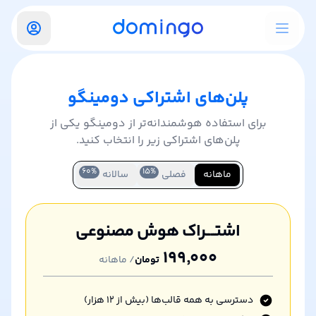
پلن‌های اشتراکی دومینگو
برای استفاده هوشمندانه‌تر از دومینگو یکی از
پلن‌های اشتراکی زیر را انتخاب کنید.
۶۰
%
۱۵
%
ماهانه
فصلی
سالانه
اشتــــراک هوش مصنوعی
۱۹۹٬۰۰۰
تومان
/
ماهانه
دسترسی به همه قالب‌ها (بیش از ۱۲ هزار)