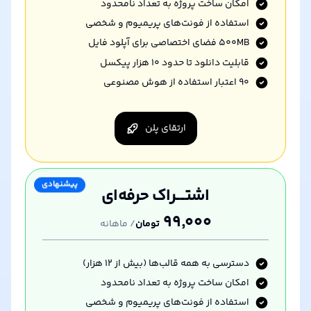
امکان ساخت پروژه به تعداد نامحدود
استفاده از فونت‌های پریمیوم و شخصی
۵۰۰MB فضای اختصاصی برای آپلود فایل
قابلیت دانلود تا حدود ۱۰ هزار پیکسل
۹۰
اعتبار استفاده از هوش مصنوعی
ارتقای پلن
پیشنهادی
اشتــــراک حرفه‌ای
۹۹٬۰۰۰
تومان
/
ماهانه
دسترسی به همه قالب‌ها (بیش از ۱۲ هزار)
امکان ساخت پروژه به تعداد نامحدود
استفاده از فونت‌های پریمیوم و شخصی