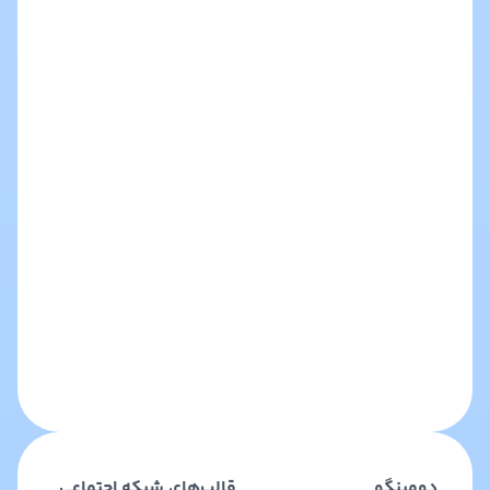
دومینگو
قالب‌های شبکه اجتماعی