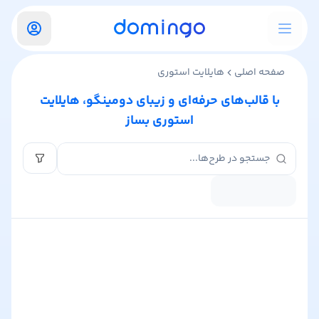
صفحه اصلی
هایلایت استوری
با قالب‌های حرفه‌ای و زیبای دومینگو، هایلایت
استوری بساز