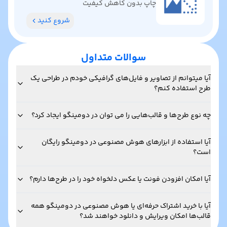
چاپ بدون کاهش کیفیت
شروع کنید
سوالات متداول
آیا میتوانم از تصاویر و فایل‌های گرافیکی خودم در طراحی یک
طرح استفاده کنم؟
چه نوع طرح‌ها و قالب‌هایی را می توان در دومینگو ایجاد کرد؟
آیا استفاده از ابزارهای هوش مصنوعی در دومینگو رایگان
است؟
آیا امکان افزودن فونت یا عکس دلخواه خود را در طرح‌ها دارم؟
آیا با خرید اشتراک حرفه‌ای یا هوش مصنوعی در دومینگو همه
قالب‌ها امکان ویرایش و دانلود خواهند شد؟