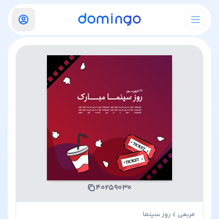
۴۰۲۵۹۰۳۰
مربعی
روز سینما