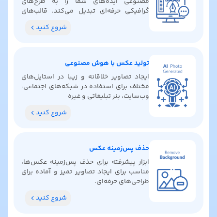
مصنوعی ایده‌های شما را به طرح‌های
گرافیکی حرفه‌ای تبدیل می‌کند. قالب‌های
آماده پیدا کنید، رنگ‌بندی بگیرید و ایده‌های
شروع کنید
خلاقانه کشف کنید.
تولید عکس با هوش مصنوعی
ایجاد تصاویر خلاقانه و زیبا در استایل‌های
مختلف برای استفاده در شبکه‌های اجتماعی،
وب‌سایت، بنر تبلیغاتی و غیره
شروع کنید
حذف پس‌زمینه عکس
ابزار پیشرفته برای حذف پس‌زمینه عکس‌ها،
مناسب برای ایجاد تصاویر تمیز و آماده برای
طراحی‌های حرفه‌ای.
شروع کنید