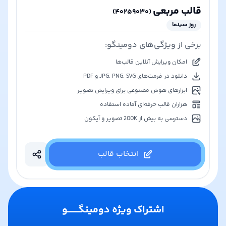
قالب مربعی
)
۴۰۲۵۹۰۳۰
(
روز سینما
برخی از ویژگی‌های دومینگو:
امکان ویرایش آنلاین قالب‌ها
دانلود در فرمت‌های JPG, PNG, SVG و PDF
ابزارهای هوش مصنوعی برای ویرایش تصویر
هزاران قالب حرفه‌ای آماده استفاده
دسترسی به بیش از 200K تصویر و آیکون
انتخاب قالب
اشتراک ویژه دومینگـــــــو