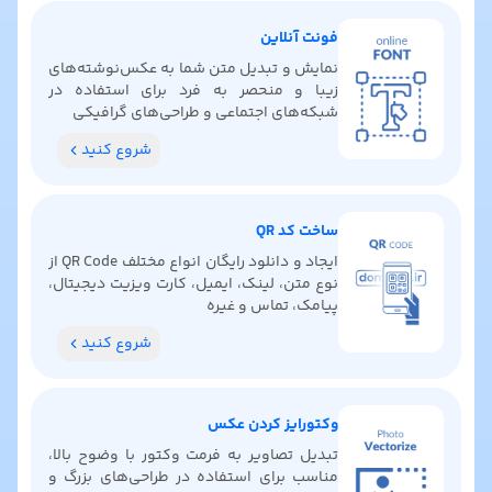
فونت آنلاین
نمایش و تبدیل متن شما به عکس‌نوشته‌های
زیبا و منحصر به فرد برای استفاده در
شبکه‌های اجتماعی و طراحی‌های گرافیکی
شروع کنید
ساخت کد QR
ایجاد و دانلود رایگان انواع مختلف QR Code از
نوع متن، لینک، ایمیل، کارت ویزیت دیجیتال،
پیامک، تماس و غیره
شروع کنید
وکتورایز کردن عکس
تبدیل تصاویر به فرمت وکتور با وضوح بالا،
مناسب برای استفاده در طراحی‌های بزرگ و