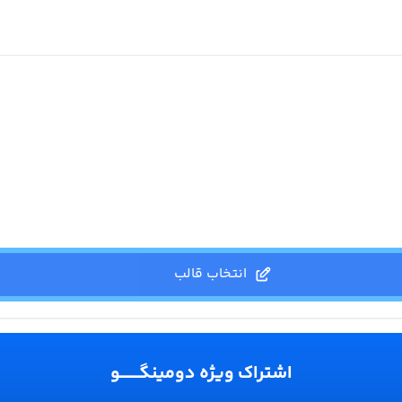
انتخاب قالب
اشتراک ویژه دومینگـــــــو