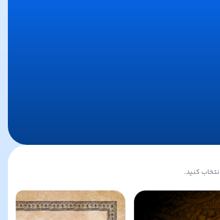
نتخاب کنید.