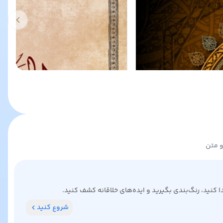
t slide
و متن
کنید، رنگ‌بندی بگیرید و ایده‌های خلاقانه کشف کنید.
شروع کنید