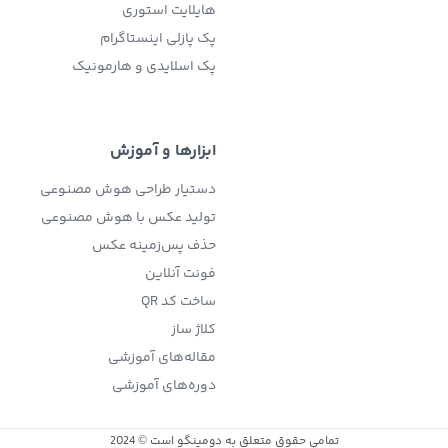
هایلایت استوری
پک پازلی اینستاگرام
پک اسلایدی و هارمونیک
ابزارها و آموزش
دستیار طراحی هوش مصنوعی
تولید عکس با هوش مصنوعی
حذف پس‌زمینه عکس
فونت آنلاین
ساخت کد QR
کلاژ ساز
مقاله‌های آموزشی
دوره‌های آموزشی
تمامی حقوق متعلق به دومینگو است
2024
©