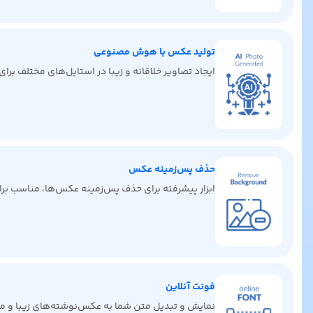
تولید عکس با هوش مصنوعی
ایجاد تصاویر خلاقانه و زیبا در استایل‌های مختلف برا
حذف پس‌زمینه عکس
ابزار پیشرفته برای حذف پس‌زمینه عکس‌ها، مناسب برای 
فونت آنلاین
نمایش و تبدیل متن شما به عکس‌نوشته‌های زیبا و من