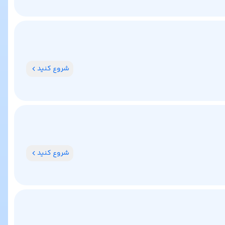
شروع کنید
شروع کنید