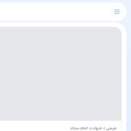
مربعی
شهادت امام سجاد