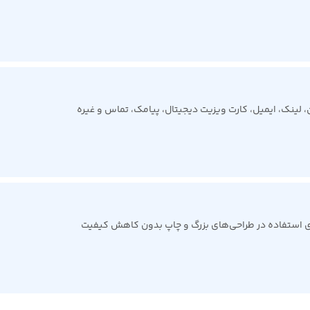
رای استفاده در طراحی‌های بزرگ و چاپ بدون کاهش کیفیت