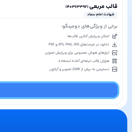
قالب مربعی
)
۴۰۳۶۳۳۹۲
(
شهادت امام سجاد
برخی از ویژگی‌های دومینگو:
امکان ویرایش آنلاین قالب‌ها
دانلود در فرمت‌های JPG, PNG, SVG و PDF
ابزارهای هوش مصنوعی برای ویرایش تصویر
هزاران قالب حرفه‌ای آماده استفاده
دسترسی به بیش از 200K تصویر و آیکون