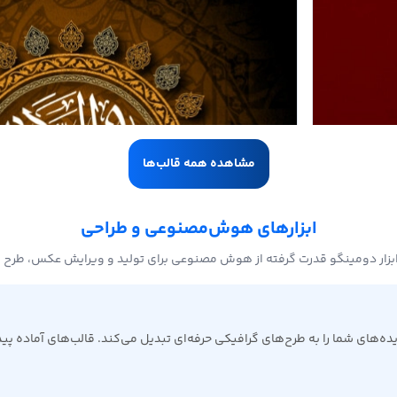
مشاهده همه قالب‌ها
ابزارهای هوش‌مصنوعی و طراحی
بزار دومینگو قدرت گرفته از هوش مصنوعی برای تولید و ویرایش عکس، طرح 
ی شما را به طرح‌های گرافیکی حرفه‌ای تبدیل می‌کند. قالب‌های آماده پیدا 