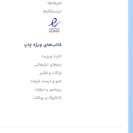
تعرفه‌ها
اینستاگرام
قالب‌های ویژه چاپ
کارت ویزیت
بنرهای تبلیغاتی
تراکت و فلایر
منو و لیست قیمت
بروشور و لیفلت
کاتالوگ و بوکلت