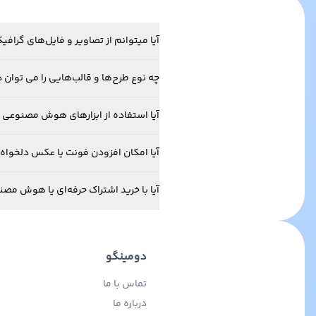
آیا میتوانم از تصاویر و فایل‌های گرا
چه نوع طرح‌ها و قالب‌هایی را می توان د
آیا استفاده از ابزارهای هوش مصنوعی 
آیا امکان افزودن فونت یا عکس دلخواه خ
آیا با خرید اشتراک حرفه‌ای یا هوش مص
دومینگو
تماس با ما
درباره ما