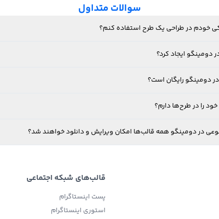
سوالات متداول
فیکی خودم در طراحی یک طرح استفاده کنم؟
ر دومینگو ایجاد کرد؟
در دومینگو رایگان است؟
ود را در طرح‌ها دارم؟
نوعی در دومینگو همه قالب‌ها امکان ویرایش و دانلود خواهند شد؟
قالب‌های شبکه اجتماعی
پست اینستاگرام
استوری اینستاگرام