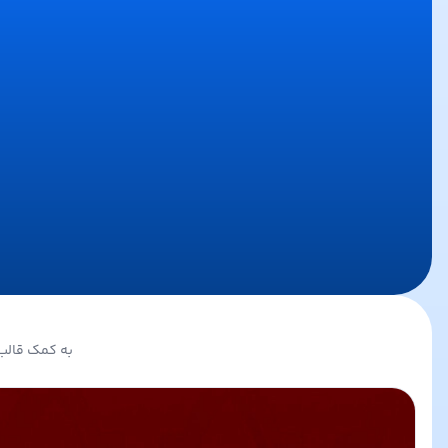
به کمک قالب 