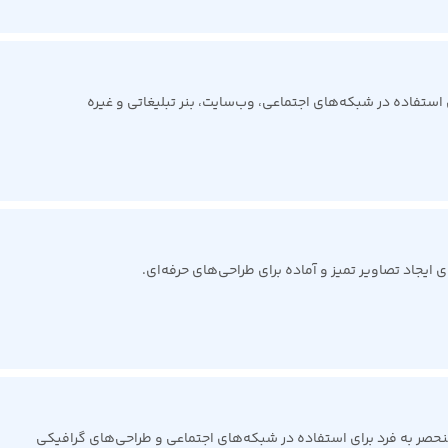
ی استفاده در شبکه‌های اجتماعی، وب‌سایت، بنر تبلیغاتی و غیره
ایجاد تصاویر تمیز و آماده برای طراحی‌های حرفه‌ای.
حصر به فرد برای استفاده در شبکه‌های اجتماعی و طراحی‌های گرافیکی