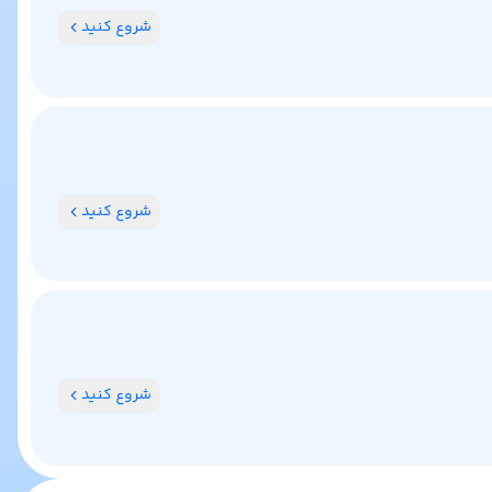
شروع کنید
شروع کنید
شروع کنید