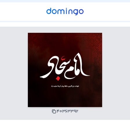
۴۰۳۶۳۳۹۲