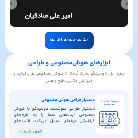
t slide
Previous slide
مشاهده همه قالب‌ها
ابزارهای هوش‌مصنوعی و طراحی
جعبه ابزار دومینگو قدرت گرفته از هوش مصنوعی برای تولید و
ویرایش عکس، طرح و متن
دستیار طراحی هوش مصنوعی
دستیار طراحی هوشمند دومینگو با هوش
مصنوعی ایده‌های شما را به طرح‌های
گرافیکی حرفه‌ای تبدیل می‌کند. قالب‌های
آماده پیدا کنید، رنگ‌بندی بگیرید و ایده‌های
شروع کنید
خلاقانه کشف کنید.