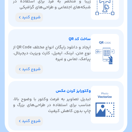
زیبا و منحصر به فرد برای استفاده در
شبکه‌های اجتماعی و طراحی‌های گرافیکی
شروع کنید
ساخت کد QR
ایجاد و دانلود رایگان انواع مختلف QR Code از
نوع متن، لینک، ایمیل، کارت ویزیت دیجیتال،
پیامک، تماس و غیره
شروع کنید
وکتورایز کردن عکس
تبدیل تصاویر به فرمت وکتور با وضوح بالا،
مناسب برای استفاده در طراحی‌های بزرگ و
چاپ بدون کاهش کیفیت
شروع کنید