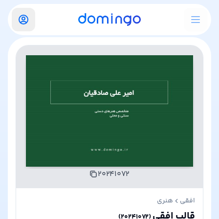
۲۰۲۴۱۰۷۲
افقی
هنری
قالب افقی
)
۲۰۲۴۱۰۷۲
(