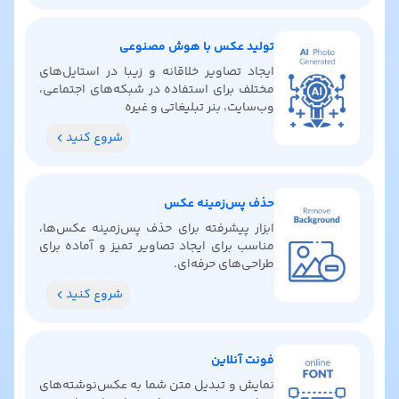
تولید عکس با هوش مصنوعی
ایجاد تصاویر خلاقانه و زیبا در استایل‌های
مختلف برای استفاده در شبکه‌های اجتماعی،
وب‌سایت، بنر تبلیغاتی و غیره
شروع کنید
حذف پس‌زمینه عکس
ابزار پیشرفته برای حذف پس‌زمینه عکس‌ها،
مناسب برای ایجاد تصاویر تمیز و آماده برای
طراحی‌های حرفه‌ای.
شروع کنید
فونت آنلاین
نمایش و تبدیل متن شما به عکس‌نوشته‌های