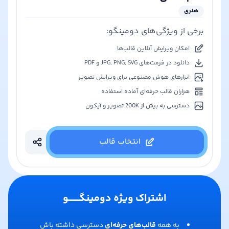
هنری
برخی از ویژگی‌های دومینگو:
امکان ویرایش آنلاین قالب‌ها
دانلود در فرمت‌های JPG, PNG, SVG و PDF
ابزارهای هوش مصنوعی برای ویرایش تصویر
هزاران قالب حرفه‌ای آماده استفاده
دسترسی به بیش از 200K تصویر و آیکون
انتخاب قالب
اشتراک ویژه دومینگـــــــو
به همه
قالب‌های حرفه‌ای
دسترسی داشته باش