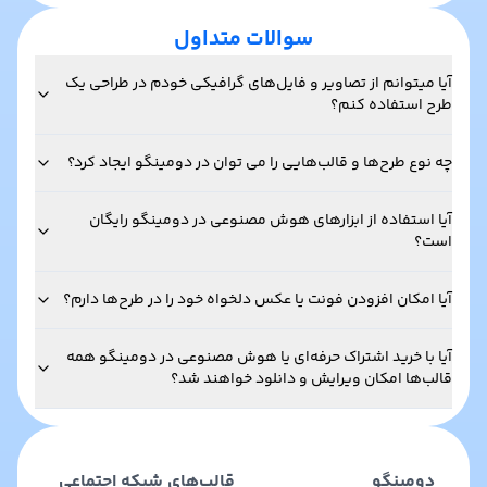
سوالات متداول
آیا میتوانم از تصاویر و فایل‌های گرافیکی خودم در طراحی یک
طرح استفاده کنم؟
چه نوع طرح‌ها و قالب‌هایی را می توان در دومینگو ایجاد کرد؟
آیا استفاده از ابزارهای هوش مصنوعی در دومینگو رایگان
است؟
آیا امکان افزودن فونت یا عکس دلخواه خود را در طرح‌ها دارم؟
آیا با خرید اشتراک حرفه‌ای یا هوش مصنوعی در دومینگو همه
قالب‌ها امکان ویرایش و دانلود خواهند شد؟
دومینگو
قالب‌های شبکه اجتماعی