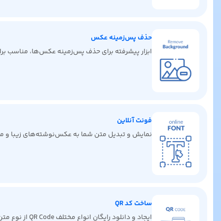
حذف پس‌زمینه عکس
ابزار پیشرفته برای حذف پس‌زمینه عکس‌ها، مناسب برای 
فونت آنلاین
نمایش و تبدیل متن شما به عکس‌نوشته‌های زیبا و من
ساخت کد QR
ایجاد و دانلود رایگان انواع مختلف QR Code از نوع متن، لینک، ایمیل، کارت ویزیت دیجیتال، پیامک، تماس و غیره