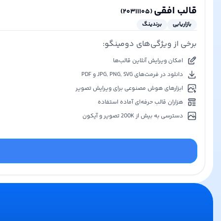
قالب افقی
)
۲۰۳۱۱۱۰۵
(
بازاریابی
برندینگ
برخی از ویژگی‌های دومینگو:
امکان ویرایش آنلاین قالب‌ها
دانلود در فرمت‌های JPG, PNG, SVG و PDF
ابزارهای هوش مصنوعی برای ویرایش تصویر
هزاران قالب حرفه‌ای آماده استفاده
دسترسی به بیش از 200K تصویر و آیکون