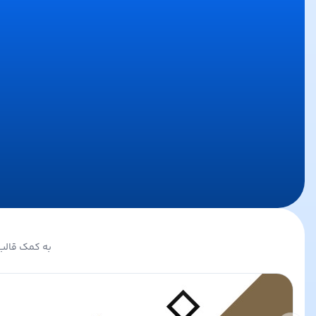
به کمک قالب 