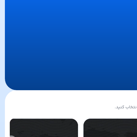
نتخاب کنید.