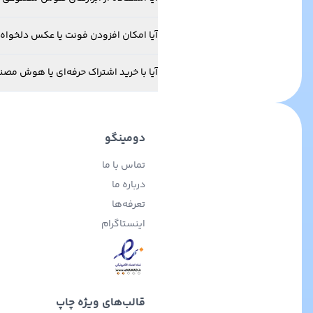
آیا امکان افزودن فونت یا عکس دلخواه خ
آیا با خرید اشتراک حرفه‌ای یا هوش مص
دومینگو
تماس با ما
درباره ما
تعرفه‌ها
اینستاگرام
قالب‌های ویژه چاپ