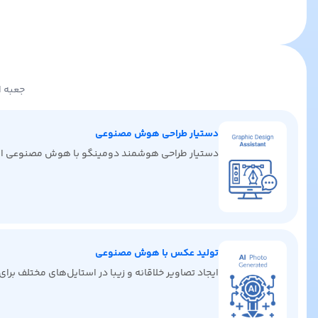
جعبه ا
دستیار طراحی هوش مصنوعی
دستیار طراحی هوشمند دومینگو با هوش مصنوعی ایده‌ها
تولید عکس با هوش مصنوعی
ایجاد تصاویر خلاقانه و زیبا در استایل‌های مختلف برا