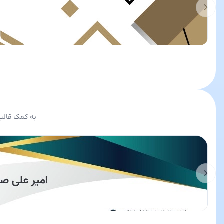
Previous slide
به کمک قالب 
Previous slide