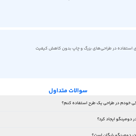
رای استفاده در طراحی‌های بزرگ و چاپ بدون کاهش کیفیت
سوالات متداول
فیکی خودم در طراحی یک طرح استفاده کنم؟
ر دومینگو ایجاد کرد؟
در دومینگو رایگان است؟