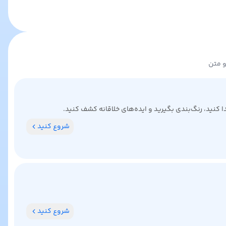
و متن
کنید، رنگ‌بندی بگیرید و ایده‌های خلاقانه کشف کنید.
شروع کنید
شروع کنید