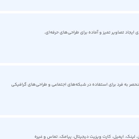
ایجاد تصاویر تمیز و آماده برای طراحی‌های حرفه‌ای.
حصر به فرد برای استفاده در شبکه‌های اجتماعی و طراحی‌های گرافیکی