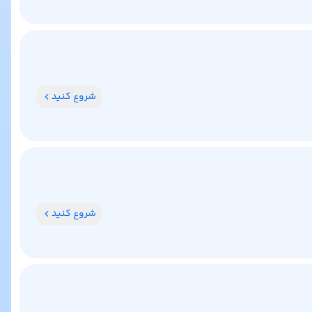
شروع کنید
شروع کنید