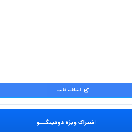
انتخاب قالب
اشتراک ویژه دومینگـــــــو