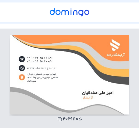
۲۰۳۱۱۱۰۵