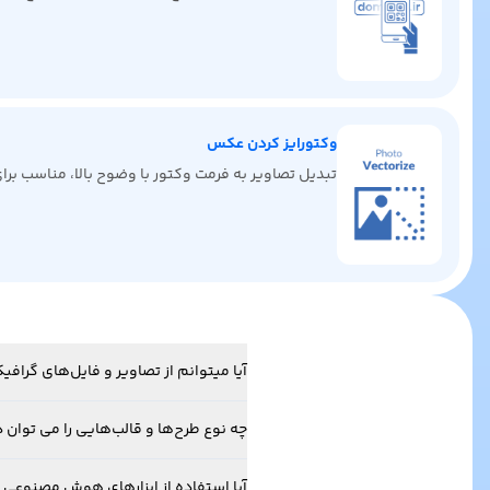
وکتورایز کردن عکس
تبدیل تصاویر به فرمت وکتور با وضوح بالا، مناسب ب
آیا میتوانم از تصاویر و فایل‌های گرا
چه نوع طرح‌ها و قالب‌هایی را می توان د
آیا استفاده از ابزارهای هوش مصنوعی 