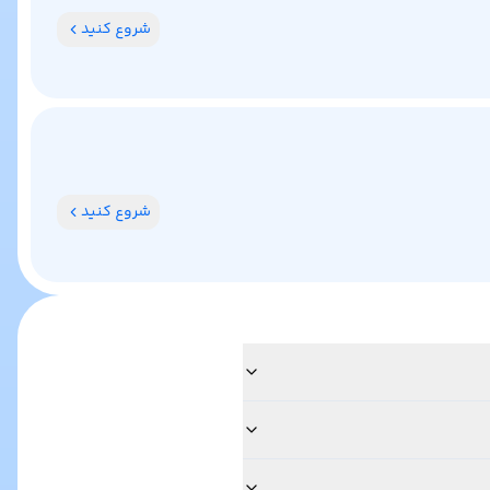
شروع کنید
شروع کنید