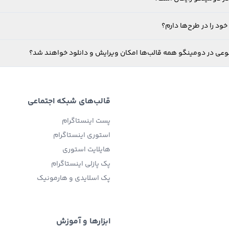
ود را در طرح‌ها دارم؟
نوعی در دومینگو همه قالب‌ها امکان ویرایش و دانلود خواهند شد؟
قالب‌های شبکه اجتماعی
پست اینستاگرام
استوری اینستاگرام
هایلایت استوری
پک پازلی اینستاگرام
پک اسلایدی و هارمونیک
ابزارها و آموزش