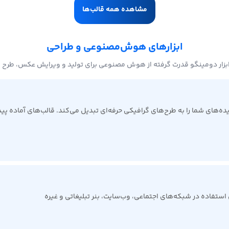
مشاهده همه قالب‌ها
ابزارهای هوش‌مصنوعی و طراحی
بزار دومینگو قدرت گرفته از هوش مصنوعی برای تولید و ویرایش عکس، طرح 
ی شما را به طرح‌های گرافیکی حرفه‌ای تبدیل می‌کند. قالب‌های آماده پیدا 
ی استفاده در شبکه‌های اجتماعی، وب‌سایت، بنر تبلیغاتی و غیره