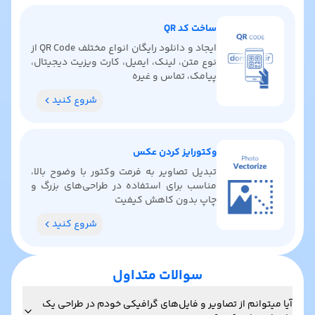
ساخت کد QR
ایجاد و دانلود رایگان انواع مختلف QR Code از
نوع متن، لینک، ایمیل، کارت ویزیت دیجیتال،
پیامک، تماس و غیره
شروع کنید
وکتورایز کردن عکس
تبدیل تصاویر به فرمت وکتور با وضوح بالا،
مناسب برای استفاده در طراحی‌های بزرگ و
چاپ بدون کاهش کیفیت
شروع کنید
سوالات متداول
آیا میتوانم از تصاویر و فایل‌های گرافیکی خودم در طراحی یک