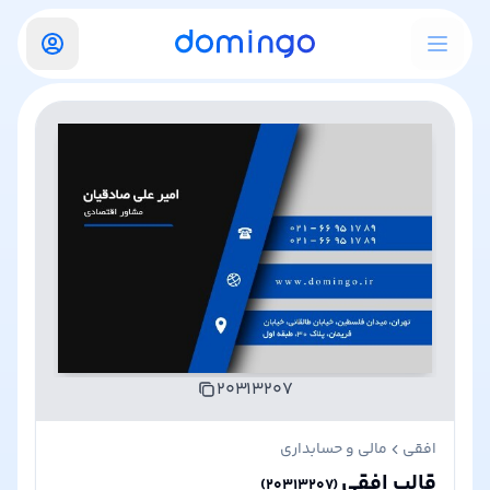
۲۰۳۱۳۲۰۷
افقی
مالی و حسابداری
قالب افقی
)
۲۰۳۱۳۲۰۷
(