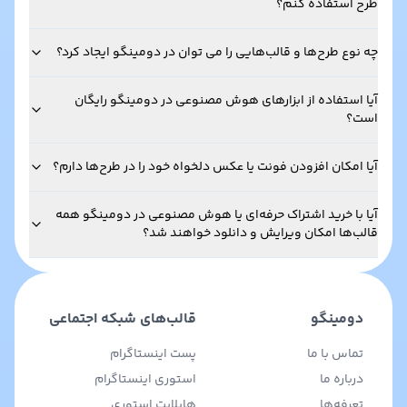
طرح استفاده کنم؟
چه نوع طرح‌ها و قالب‌هایی را می توان در دومینگو ایجاد کرد؟
آیا استفاده از ابزارهای هوش مصنوعی در دومینگو رایگان
است؟
آیا امکان افزودن فونت یا عکس دلخواه خود را در طرح‌ها دارم؟
آیا با خرید اشتراک حرفه‌ای یا هوش مصنوعی در دومینگو همه
قالب‌ها امکان ویرایش و دانلود خواهند شد؟
دومینگو
قالب‌های شبکه اجتماعی
تماس با ما
پست اینستاگرام
درباره ما
استوری اینستاگرام
تعرفه‌ها
هایلایت استوری