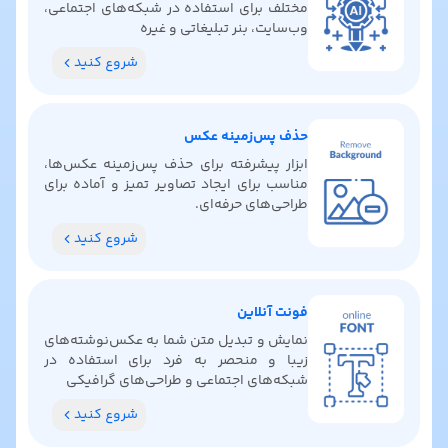
مختلف برای استفاده در شبکه‌های اجتماعی،
وب‌سایت، بنر تبلیغاتی و غیره
شروع کنید
حذف پس‌زمینه عکس
ابزار پیشرفته برای حذف پس‌زمینه عکس‌ها،
مناسب برای ایجاد تصاویر تمیز و آماده برای
طراحی‌های حرفه‌ای.
شروع کنید
فونت آنلاین
نمایش و تبدیل متن شما به عکس‌نوشته‌های
زیبا و منحصر به فرد برای استفاده در
شبکه‌های اجتماعی و طراحی‌های گرافیکی
شروع کنید