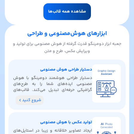
مشاهده همه قالب‌ها
ابزارهای هوش‌مصنوعی و طراحی
جعبه ابزار دومینگو قدرت گرفته از هوش مصنوعی برای تولید و
ویرایش عکس، طرح و متن
دستیار طراحی هوش مصنوعی
دستیار طراحی هوشمند دومینگو با هوش
مصنوعی ایده‌های شما را به طرح‌های
گرافیکی حرفه‌ای تبدیل می‌کند. قالب‌های
آماده پیدا کنید، رنگ‌بندی بگیرید و ایده‌های
شروع کنید
خلاقانه کشف کنید.
تولید عکس با هوش مصنوعی
ایجاد تصاویر خلاقانه و زیبا در استایل‌های