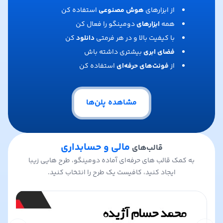
از ابزارهای
هوش مصنوعی
استفاده کن
همه
ابزارهای
دومینگو را فعال کن
با کیفیت بالا و در هر فرمتی
دانلود
کن
فضای ابری
بیشتری داشته باش
از
فونت‌های حرفه‌ای
استفاده کن
مشاهده پلن‌ها
مالی و حسابداری
قالب‌های
به کمک قالب های حرفه‌ای آماده دومینگو، طرح هایی زیبا
ایجاد کنید، کافیست یک طرح را انتخاب کنید.