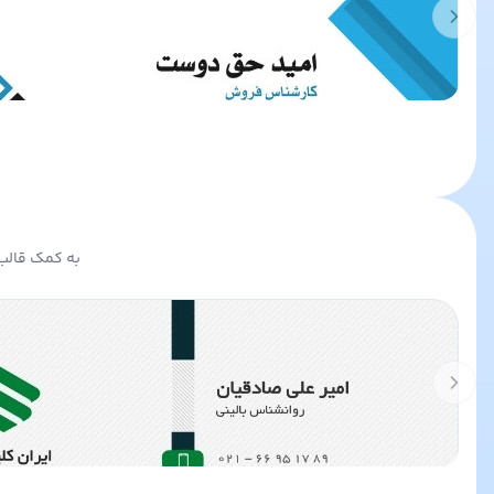
Previous slide
به کمک قالب 
Previous slide