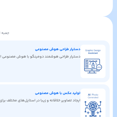
جعبه ا
دستیار طراحی هوش مصنوعی
دستیار طراحی هوشمند دومینگو با هوش مصنوعی ایده‌ها
تولید عکس با هوش مصنوعی
ایجاد تصاویر خلاقانه و زیبا در استایل‌های مختلف برا