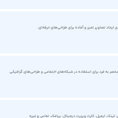
ایجاد تصاویر تمیز و آماده برای طراحی‌های حرفه‌ای.
حصر به فرد برای استفاده در شبکه‌های اجتماعی و طراحی‌های گرافیکی