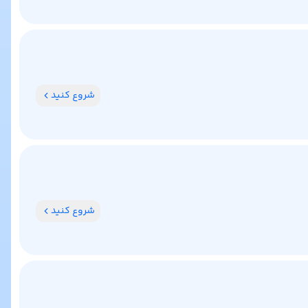
شروع کنید
شروع کنید