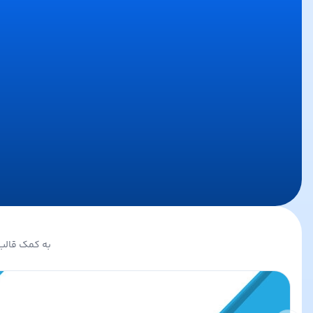
به کمک قالب 