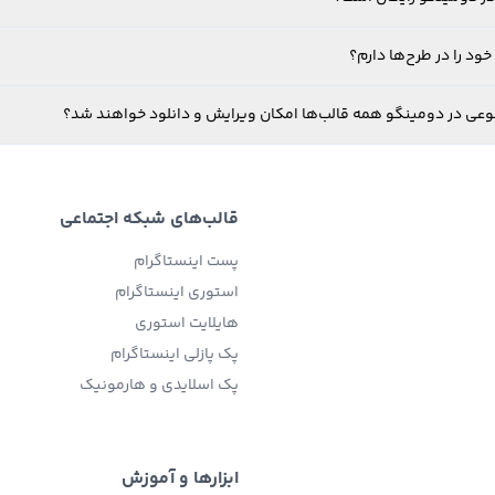
ود را در طرح‌ها دارم؟
نوعی در دومینگو همه قالب‌ها امکان ویرایش و دانلود خواهند شد؟
قالب‌های شبکه اجتماعی
پست اینستاگرام
استوری اینستاگرام
هایلایت استوری
پک پازلی اینستاگرام
پک اسلایدی و هارمونیک
ابزارها و آموزش