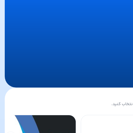
نتخاب کنید.