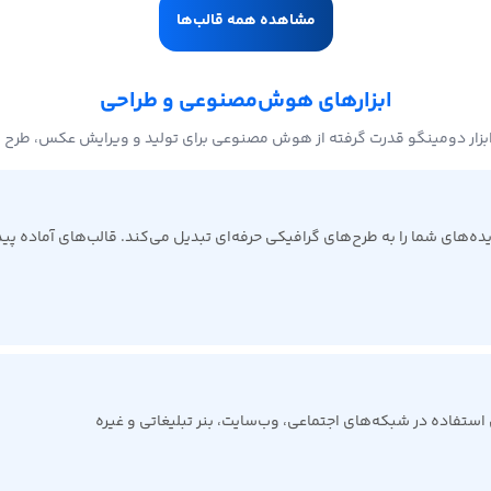
مشاهده همه قالب‌ها
ابزارهای هوش‌مصنوعی و طراحی
بزار دومینگو قدرت گرفته از هوش مصنوعی برای تولید و ویرایش عکس، طرح 
ی شما را به طرح‌های گرافیکی حرفه‌ای تبدیل می‌کند. قالب‌های آماده پیدا 
ی استفاده در شبکه‌های اجتماعی، وب‌سایت، بنر تبلیغاتی و غیره