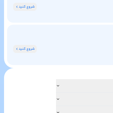
شروع کنید
شروع کنید