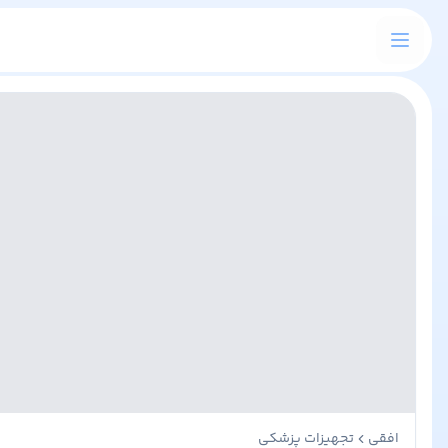
افقی
تجهیزات پزشکی