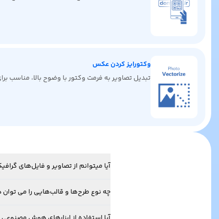
وکتورایز کردن عکس
تبدیل تصاویر به فرمت وکتور با وضوح بالا، مناسب ب
آیا میتوانم از تصاویر و فایل‌های گرا
چه نوع طرح‌ها و قالب‌هایی را می توان د
آیا استفاده از ابزارهای هوش مصنوعی 