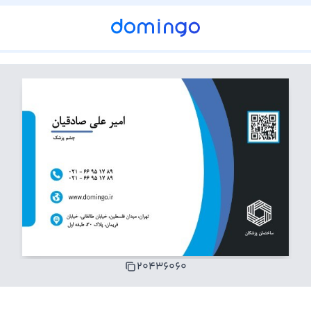
۲۰۴۳۶۰۶۰