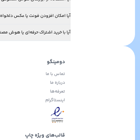
آیا امکان افزودن فونت یا عکس دلخواه خ
آیا با خرید اشتراک حرفه‌ای یا هوش مص
دومینگو
تماس با ما
درباره ما
تعرفه‌ها
اینستاگرام
قالب‌های ویژه چاپ