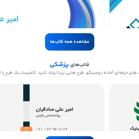
مشاهده همه قالب‌ها
پزشکی
قالب‌های
های حرفه‌ای آماده دومینگو، طرح هایی زیبا ایجاد کنید، کافیست یک طرح را ا