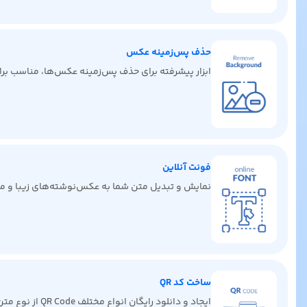
حذف پس‌زمینه عکس
ابزار پیشرفته برای حذف پس‌زمینه عکس‌ها، مناسب برای 
فونت آنلاین
نمایش و تبدیل متن شما به عکس‌نوشته‌های زیبا و من
ساخت کد QR
ایجاد و دانلود رایگان انواع مختلف QR Code از نوع متن، لینک، ایمیل، کارت ویزیت دیجیتال، پیامک، تماس و غیره