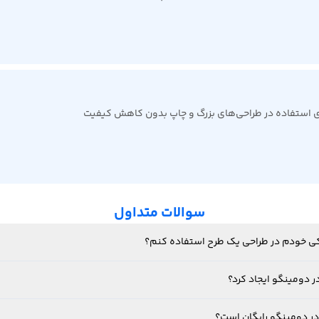
رای استفاده در طراحی‌های بزرگ و چاپ بدون کاهش کیفیت
سوالات متداول
فیکی خودم در طراحی یک طرح استفاده کنم؟
ر دومینگو ایجاد کرد؟
در دومینگو رایگان است؟