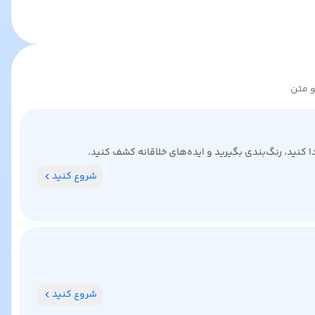
و متن
کنید، رنگ‌بندی بگیرید و ایده‌های خلاقانه کشف کنید.
شروع کنید
شروع کنید