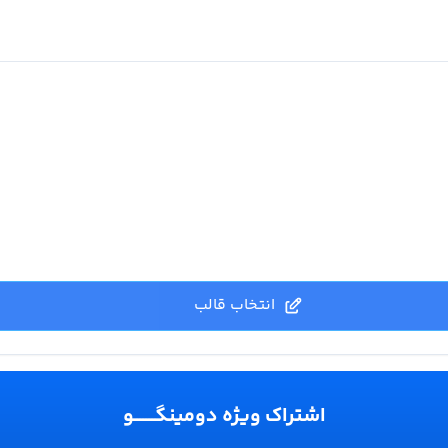
انتخاب قالب
اشتراک ویژه دومینگـــــــو