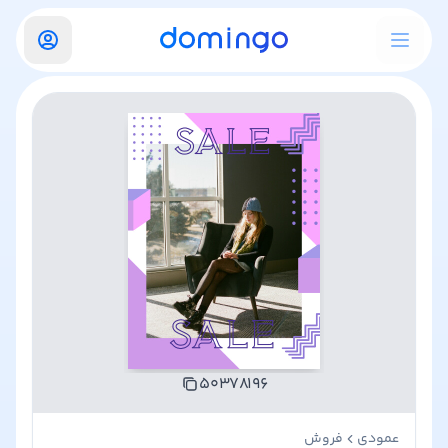
۵۰۳۷۸۱۹۶
عمودی
فروش