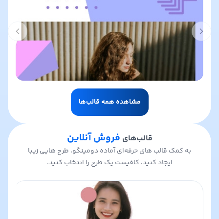
t slide
Previous slide
مشاهده همه قالب‌ها
فروش آنلاین
قالب‌های
به کمک قالب های حرفه‌ای آماده دومینگو، طرح هایی زیبا
ایجاد کنید، کافیست یک طرح را انتخاب کنید.