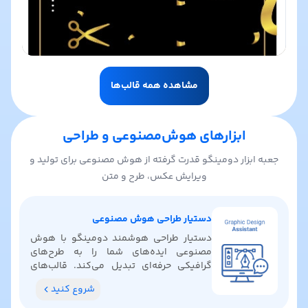
مشاهده همه قالب‌ها
ابزارهای هوش‌مصنوعی و طراحی
جعبه ابزار دومینگو قدرت گرفته از هوش مصنوعی برای تولید و
ویرایش عکس، طرح و متن
دستیار طراحی هوش مصنوعی
دستیار طراحی هوشمند دومینگو با هوش
مصنوعی ایده‌های شما را به طرح‌های
گرافیکی حرفه‌ای تبدیل می‌کند. قالب‌های
آماده پیدا کنید، رنگ‌بندی بگیرید و ایده‌های
شروع کنید
خلاقانه کشف کنید.