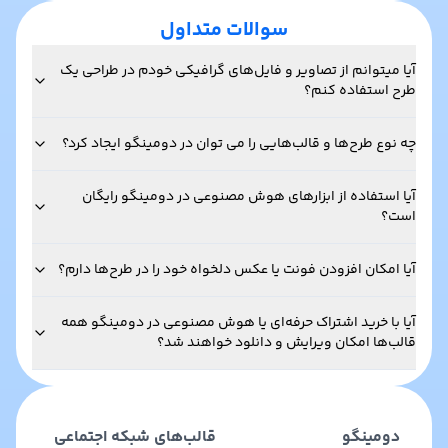
سوالات متداول
آیا میتوانم از تصاویر و فایل‌های گرافیکی خودم در طراحی یک
طرح استفاده کنم؟
چه نوع طرح‌ها و قالب‌هایی را می توان در دومینگو ایجاد کرد؟
آیا استفاده از ابزارهای هوش مصنوعی در دومینگو رایگان
است؟
آیا امکان افزودن فونت یا عکس دلخواه خود را در طرح‌ها دارم؟
آیا با خرید اشتراک حرفه‌ای یا هوش مصنوعی در دومینگو همه
قالب‌ها امکان ویرایش و دانلود خواهند شد؟
دومینگو
قالب‌های شبکه اجتماعی