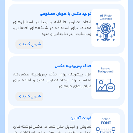
تولید عکس با هوش مصنوعی
ایجاد تصاویر خلاقانه و زیبا در استایل‌های
مختلف برای استفاده در شبکه‌های اجتماعی،
وب‌سایت، بنر تبلیغاتی و غیره
شروع کنید
حذف پس‌زمینه عکس
ابزار پیشرفته برای حذف پس‌زمینه عکس‌ها،
مناسب برای ایجاد تصاویر تمیز و آماده برای
طراحی‌های حرفه‌ای.
شروع کنید
فونت آنلاین
نمایش و تبدیل متن شما به عکس‌نوشته‌های
زیبا و منحصر به فرد برای استفاده در