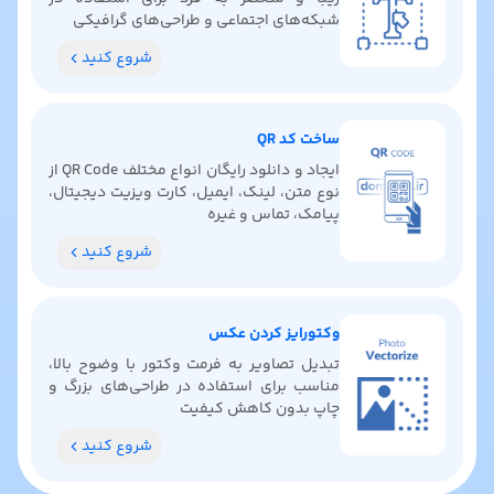
شبکه‌های اجتماعی و طراحی‌های گرافیکی
شروع کنید
ساخت کد QR
ایجاد و دانلود رایگان انواع مختلف QR Code از
نوع متن، لینک، ایمیل، کارت ویزیت دیجیتال،
پیامک، تماس و غیره
شروع کنید
وکتورایز کردن عکس
تبدیل تصاویر به فرمت وکتور با وضوح بالا،
مناسب برای استفاده در طراحی‌های بزرگ و
چاپ بدون کاهش کیفیت
شروع کنید