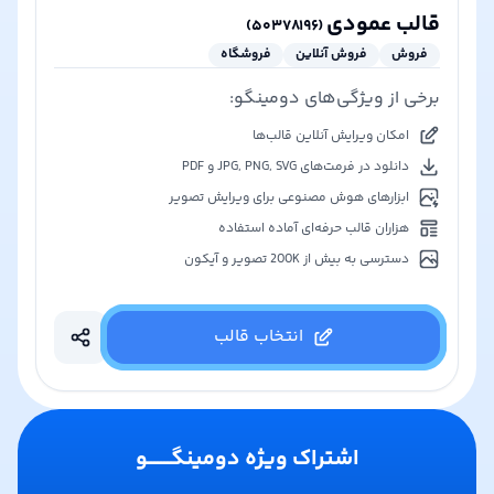
قالب عمودی
)
۵۰۳۷۸۱۹۶
(
فروش
فروش آنلاین
فروشگاه
برخی از ویژگی‌های دومینگو:
امکان ویرایش آنلاین قالب‌ها
دانلود در فرمت‌های JPG, PNG, SVG و PDF
ابزارهای هوش مصنوعی برای ویرایش تصویر
هزاران قالب حرفه‌ای آماده استفاده
دسترسی به بیش از 200K تصویر و آیکون
انتخاب قالب
اشتراک ویژه دومینگـــــــو