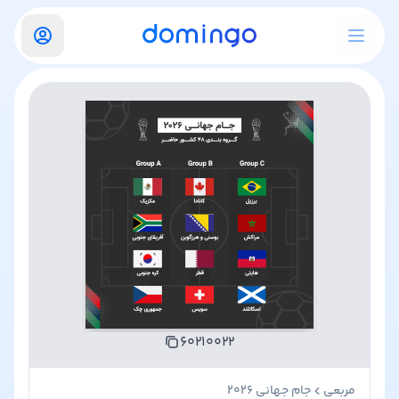
۶۰۲۱۰۰۲۲
مربعی
جام جهانی ۲۰۲۶