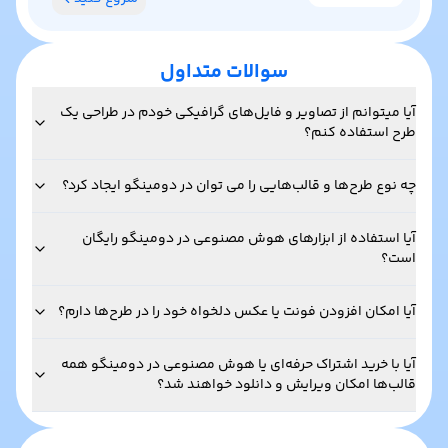
سوالات متداول
آیا میتوانم از تصاویر و فایل‌های گرافیکی خودم در طراحی یک
طرح استفاده کنم؟
چه نوع طرح‌ها و قالب‌هایی را می توان در دومینگو ایجاد کرد؟
آیا استفاده از ابزارهای هوش مصنوعی در دومینگو رایگان
است؟
آیا امکان افزودن فونت یا عکس دلخواه خود را در طرح‌ها دارم؟
آیا با خرید اشتراک حرفه‌ای یا هوش مصنوعی در دومینگو همه
قالب‌ها امکان ویرایش و دانلود خواهند شد؟