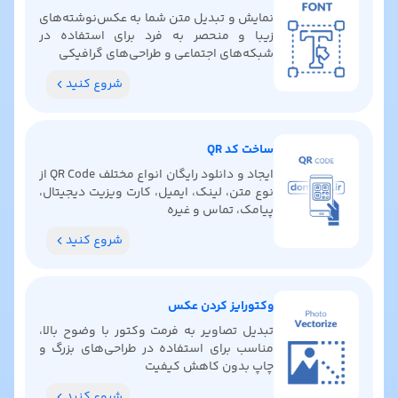
نمایش و تبدیل متن شما به عکس‌نوشته‌های
زیبا و منحصر به فرد برای استفاده در
شبکه‌های اجتماعی و طراحی‌های گرافیکی
شروع کنید
ساخت کد QR
ایجاد و دانلود رایگان انواع مختلف QR Code از
نوع متن، لینک، ایمیل، کارت ویزیت دیجیتال،
پیامک، تماس و غیره
شروع کنید
وکتورایز کردن عکس
تبدیل تصاویر به فرمت وکتور با وضوح بالا،
مناسب برای استفاده در طراحی‌های بزرگ و
چاپ بدون کاهش کیفیت
شروع کنید