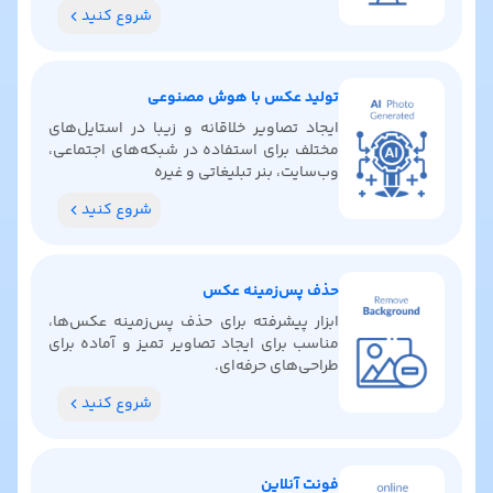
آماده پیدا کنید، رنگ‌بندی بگیرید و ایده‌های
شروع کنید
خلاقانه کشف کنید.
تولید عکس با هوش مصنوعی
ایجاد تصاویر خلاقانه و زیبا در استایل‌های
مختلف برای استفاده در شبکه‌های اجتماعی،
وب‌سایت، بنر تبلیغاتی و غیره
شروع کنید
حذف پس‌زمینه عکس
ابزار پیشرفته برای حذف پس‌زمینه عکس‌ها،
مناسب برای ایجاد تصاویر تمیز و آماده برای
طراحی‌های حرفه‌ای.
شروع کنید
فونت آنلاین