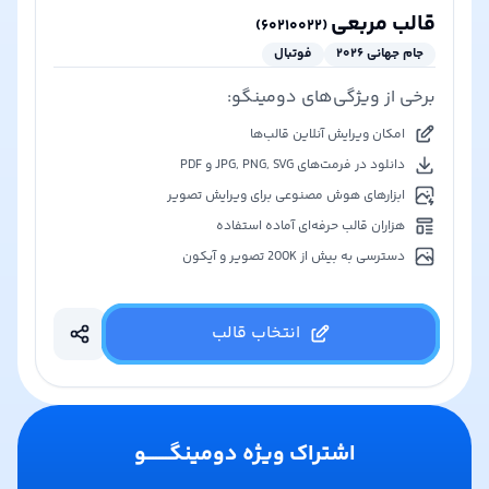
قالب مربعی
)
۶۰۲۱۰۰۲۲
(
جام جهانی ۲۰۲۶
فوتبال
برخی از ویژگی‌های دومینگو:
امکان ویرایش آنلاین قالب‌ها
دانلود در فرمت‌های JPG, PNG, SVG و PDF
ابزارهای هوش مصنوعی برای ویرایش تصویر
هزاران قالب حرفه‌ای آماده استفاده
دسترسی به بیش از 200K تصویر و آیکون
انتخاب قالب
اشتراک ویژه دومینگـــــــو