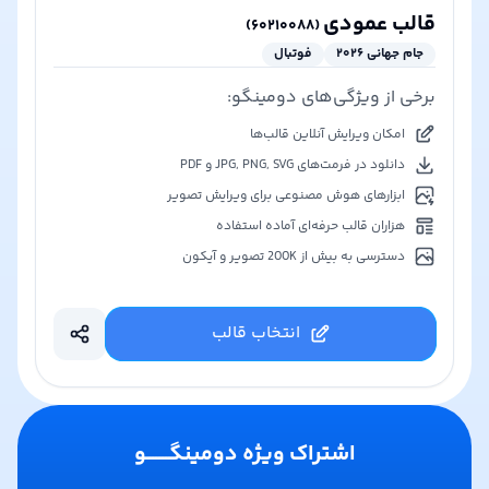
قالب عمودی
)
۶۰۲۱۰۰۸۸
(
جام جهانی ۲۰۲۶
فوتبال
برخی از ویژگی‌های دومینگو:
امکان ویرایش آنلاین قالب‌ها
دانلود در فرمت‌های JPG, PNG, SVG و PDF
ابزارهای هوش مصنوعی برای ویرایش تصویر
هزاران قالب حرفه‌ای آماده استفاده
دسترسی به بیش از 200K تصویر و آیکون
انتخاب قالب
اشتراک ویژه دومینگـــــــو