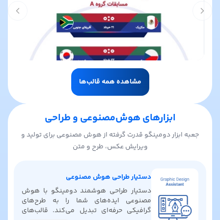
t slide
Previous slide
مشاهده همه قالب‌ها
ابزارهای هوش‌مصنوعی و طراحی
جعبه ابزار دومینگو قدرت گرفته از هوش مصنوعی برای تولید و
ویرایش عکس، طرح و متن
دستیار طراحی هوش مصنوعی
دستیار طراحی هوشمند دومینگو با هوش
مصنوعی ایده‌های شما را به طرح‌های
گرافیکی حرفه‌ای تبدیل می‌کند. قالب‌های