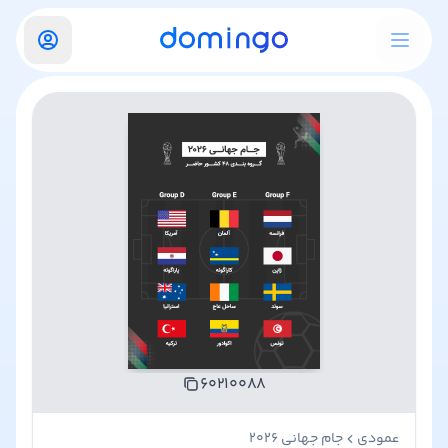
۶۰۲۱۰۰۸۸
عمودی
جام جهانی ۲۰۲۶