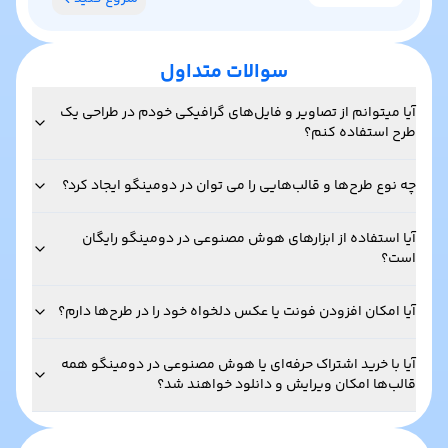
سوالات متداول
آیا میتوانم از تصاویر و فایل‌های گرافیکی خودم در طراحی یک
طرح استفاده کنم؟
چه نوع طرح‌ها و قالب‌هایی را می توان در دومینگو ایجاد کرد؟
آیا استفاده از ابزارهای هوش مصنوعی در دومینگو رایگان
است؟
آیا امکان افزودن فونت یا عکس دلخواه خود را در طرح‌ها دارم؟
آیا با خرید اشتراک حرفه‌ای یا هوش مصنوعی در دومینگو همه
قالب‌ها امکان ویرایش و دانلود خواهند شد؟