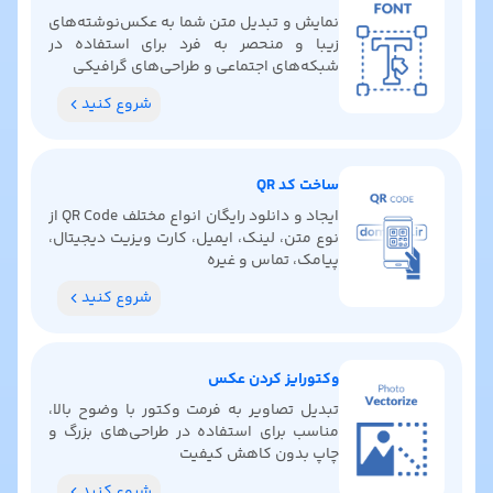
نمایش و تبدیل متن شما به عکس‌نوشته‌های
زیبا و منحصر به فرد برای استفاده در
شبکه‌های اجتماعی و طراحی‌های گرافیکی
شروع کنید
ساخت کد QR
ایجاد و دانلود رایگان انواع مختلف QR Code از
نوع متن، لینک، ایمیل، کارت ویزیت دیجیتال،
پیامک، تماس و غیره
شروع کنید
وکتورایز کردن عکس
تبدیل تصاویر به فرمت وکتور با وضوح بالا،
مناسب برای استفاده در طراحی‌های بزرگ و
چاپ بدون کاهش کیفیت
شروع کنید