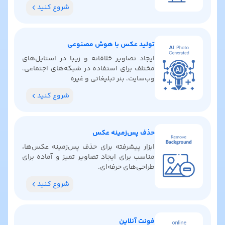
آماده پیدا کنید، رنگ‌بندی بگیرید و ایده‌های
شروع کنید
خلاقانه کشف کنید.
تولید عکس با هوش مصنوعی
ایجاد تصاویر خلاقانه و زیبا در استایل‌های
مختلف برای استفاده در شبکه‌های اجتماعی،
وب‌سایت، بنر تبلیغاتی و غیره
شروع کنید
حذف پس‌زمینه عکس
ابزار پیشرفته برای حذف پس‌زمینه عکس‌ها،
مناسب برای ایجاد تصاویر تمیز و آماده برای
طراحی‌های حرفه‌ای.
شروع کنید
فونت آنلاین