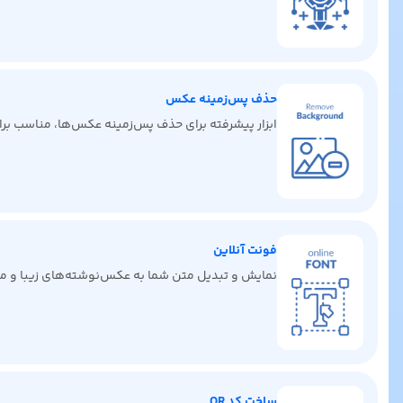
حذف پس‌زمینه عکس
ابزار پیشرفته برای حذف پس‌زمینه عکس‌ها، مناسب برای 
فونت آنلاین
نمایش و تبدیل متن شما به عکس‌نوشته‌های زیبا و من
ساخت کد QR