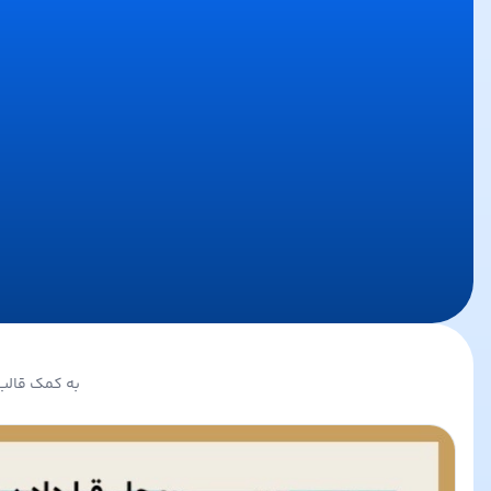
به کمک قالب 