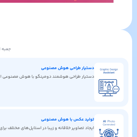
جعبه ا
دستیار طراحی هوش مصنوعی
دستیار طراحی هوشمند دومینگو با هوش مصنوعی ایده‌ها
تولید عکس با هوش مصنوعی
ایجاد تصاویر خلاقانه و زیبا در استایل‌های مختلف برا