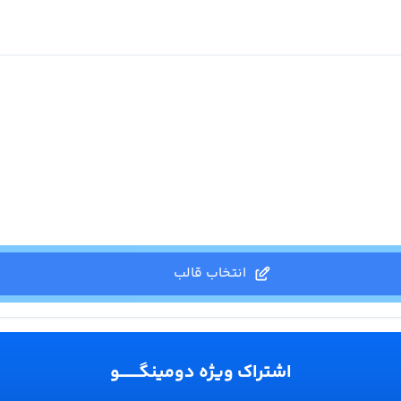
انتخاب قالب
اشتراک ویژه دومینگـــــــو