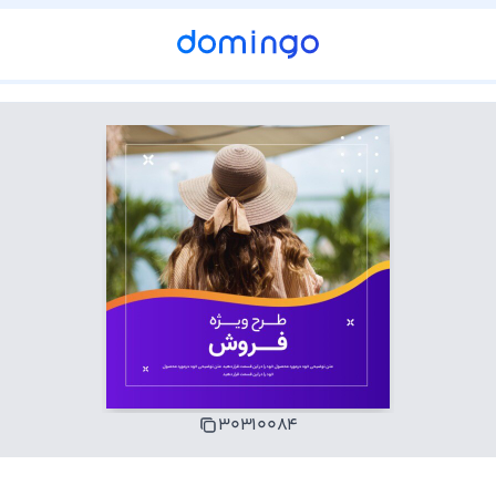
۳۰۳۱۰۰۸۴