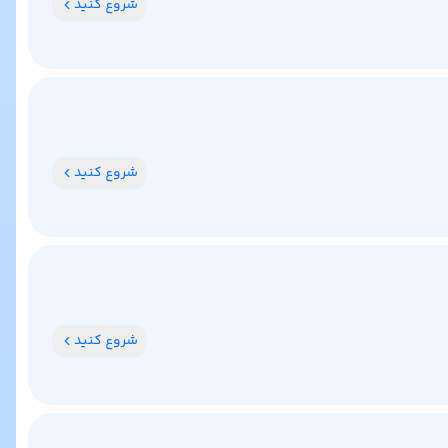
شروع کنید
شروع کنید
شروع کنید