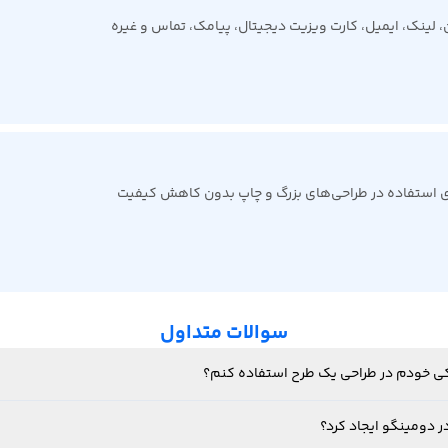
رای استفاده در طراحی‌های بزرگ و چاپ بدون کاهش کیفیت
سوالات متداول
فیکی خودم در طراحی یک طرح استفاده کنم؟
ر دومینگو ایجاد کرد؟