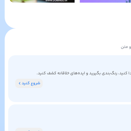
و متن
کنید، رنگ‌بندی بگیرید و ایده‌های خلاقانه کشف کنید.
شروع کنید