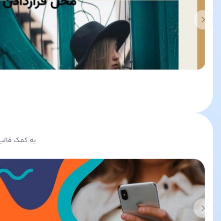
Previous slide
به کمک قالب 
Previous slide