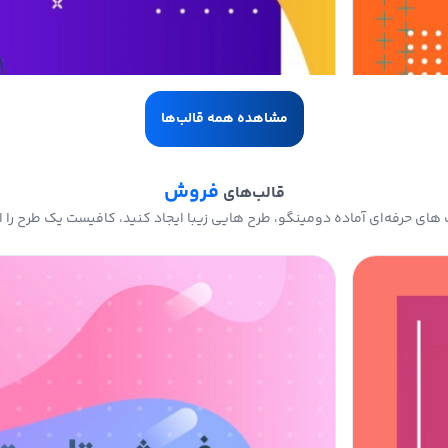
مشاهده همه قالب‌ها
فروش
قالب‌های
های حرفه‌ای آماده دومینگو، طرح هایی زیبا ایجاد کنید، کافیست یک طرح را ا