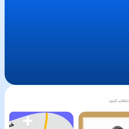
نتخاب کنید.