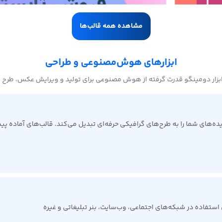
مشاهده همه قالب‌ها
ابزارهای هوش‌مصنوعی و طراحی
بزار دومینگو قدرت گرفته از هوش مصنوعی برای تولید و ویرایش عکس، طرح 
ی شما را به طرح‌های گرافیکی حرفه‌ای تبدیل می‌کند. قالب‌های آماده پیدا 
ی استفاده در شبکه‌های اجتماعی، وب‌سایت، بنر تبلیغاتی و غیره