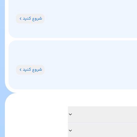
شروع کنید
شروع کنید