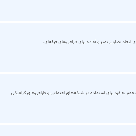
ایجاد تصاویر تمیز و آماده برای طراحی‌های حرفه‌ای.
حصر به فرد برای استفاده در شبکه‌های اجتماعی و طراحی‌های گرافیکی