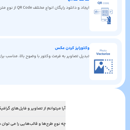
ایجاد و دانلود رایگان انواع مختلف QR Code از نوع متن، لینک، ایمیل، کارت ویزیت دیجیتال، پیامک، تماس و غیره
وکتورایز کردن عکس
تبدیل تصاویر به فرمت وکتور با وضوح بالا، مناسب ب
آیا میتوانم از تصاویر و فایل‌های گرا
چه نوع طرح‌ها و قالب‌هایی را می توان د