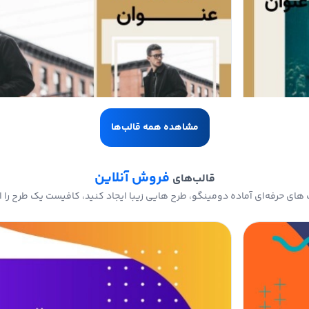
مشاهده همه قالب‌ها
فروش آنلاین
قالب‌های
های حرفه‌ای آماده دومینگو، طرح هایی زیبا ایجاد کنید، کافیست یک طرح را ا