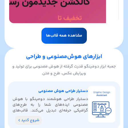
مشاهده همه قالب‌ها
ابزارهای هوش‌مصنوعی و طراحی
جعبه ابزار دومینگو قدرت گرفته از هوش مصنوعی برای تولید و
ویرایش عکس، طرح و متن
دستیار طراحی هوش مصنوعی
دستیار طراحی هوشمند دومینگو با هوش
مصنوعی ایده‌های شما را به طرح‌های
گرافیکی حرفه‌ای تبدیل می‌کند. قالب‌های
آماده پیدا کنید، رنگ‌بندی بگیرید و ایده‌های
شروع کنید
خلاقانه کشف کنید.