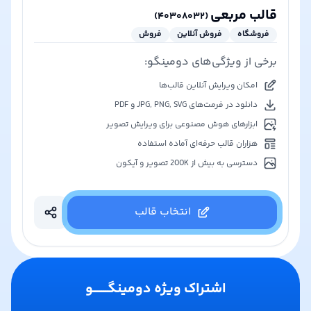
قالب مربعی
)
۴۰۳۰۸۰۳۲
(
فروشگاه
فروش آنلاین
فروش
برخی از ویژگی‌های دومینگو:
امکان ویرایش آنلاین قالب‌ها
دانلود در فرمت‌های JPG, PNG, SVG و PDF
ابزارهای هوش مصنوعی برای ویرایش تصویر
هزاران قالب حرفه‌ای آماده استفاده
دسترسی به بیش از 200K تصویر و آیکون
انتخاب قالب
اشتراک ویژه دومینگـــــــو