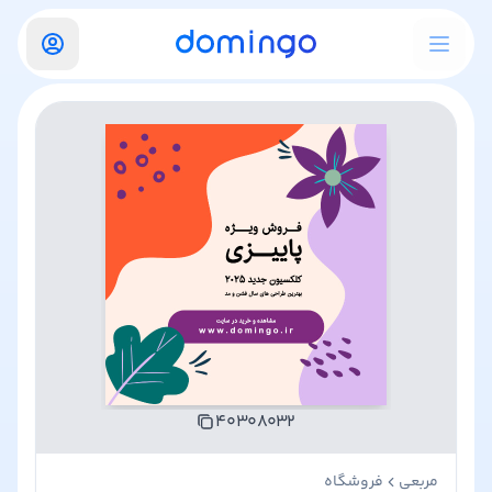
۴۰۳۰۸۰۳۲
مربعی
فروشگاه