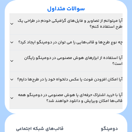
سوالات متداول
آیا میتوانم از تصاویر و فایل‌های گرافیکی خودم در طراحی یک
طرح استفاده کنم؟
چه نوع طرح‌ها و قالب‌هایی را می توان در دومینگو ایجاد کرد؟
آیا استفاده از ابزارهای هوش مصنوعی در دومینگو رایگان
است؟
آیا امکان افزودن فونت یا عکس دلخواه خود را در طرح‌ها دارم؟
آیا با خرید اشتراک حرفه‌ای یا هوش مصنوعی در دومینگو همه
قالب‌ها امکان ویرایش و دانلود خواهند شد؟
دومینگو
قالب‌های شبکه اجتماعی