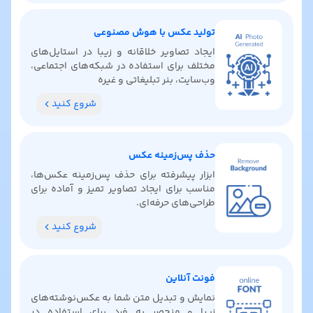
تولید عکس با هوش مصنوعی
ایجاد تصاویر خلاقانه و زیبا در استایل‌های
مختلف برای استفاده در شبکه‌های اجتماعی،
وب‌سایت، بنر تبلیغاتی و غیره
شروع کنید
حذف پس‌زمینه عکس
ابزار پیشرفته برای حذف پس‌زمینه عکس‌ها،
مناسب برای ایجاد تصاویر تمیز و آماده برای
طراحی‌های حرفه‌ای.
شروع کنید
فونت آنلاین
نمایش و تبدیل متن شما به عکس‌نوشته‌های
زیبا و منحصر به فرد برای استفاده در