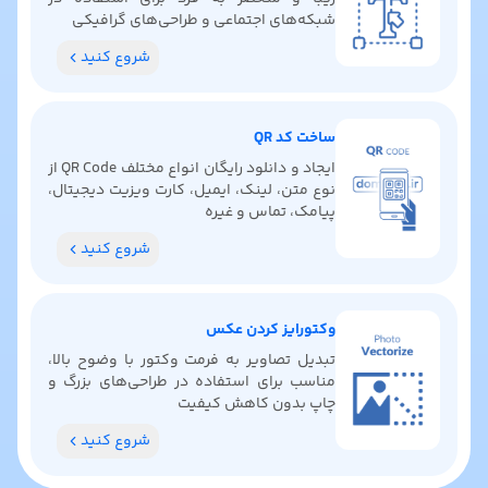
شبکه‌های اجتماعی و طراحی‌های گرافیکی
شروع کنید
ساخت کد QR
ایجاد و دانلود رایگان انواع مختلف QR Code از
نوع متن، لینک، ایمیل، کارت ویزیت دیجیتال،
پیامک، تماس و غیره
شروع کنید
وکتورایز کردن عکس
تبدیل تصاویر به فرمت وکتور با وضوح بالا،
مناسب برای استفاده در طراحی‌های بزرگ و
چاپ بدون کاهش کیفیت
شروع کنید