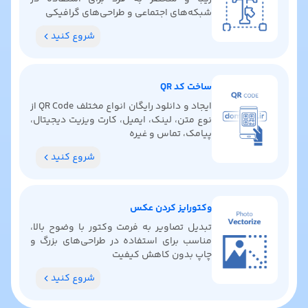
شبکه‌های اجتماعی و طراحی‌های گرافیکی
شروع کنید
ساخت کد QR
ایجاد و دانلود رایگان انواع مختلف QR Code از
نوع متن، لینک، ایمیل، کارت ویزیت دیجیتال،
پیامک، تماس و غیره
شروع کنید
وکتورایز کردن عکس
تبدیل تصاویر به فرمت وکتور با وضوح بالا،
مناسب برای استفاده در طراحی‌های بزرگ و
چاپ بدون کاهش کیفیت
شروع کنید