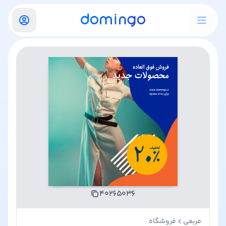
۴۰۲۶۵۰۳۶
مربعی
فروشگاه