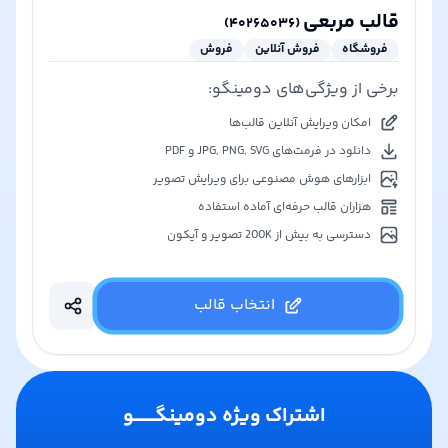
قالب مربعی
)
۴۰۲۶۵۰۳۶
(
فروشگاه
فروش آنلاین
فروش
برخی از ویژگی‌های دومینگو:
امکان ویرایش آنلاین قالب‌ها
دانلود در فرمت‌های JPG, PNG, SVG و PDF
ابزارهای هوش مصنوعی برای ویرایش تصویر
هزاران قالب حرفه‌ای آماده استفاده
دسترسی به بیش از 200K تصویر و آیکون
انتخاب قالب
اشتراک ویژه دومینگـــــــو