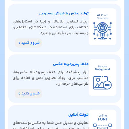
تولید عکس با هوش مصنوعی
ایجاد تصاویر خلاقانه و زیبا در استایل‌های
مختلف برای استفاده در شبکه‌های اجتماعی،
وب‌سایت، بنر تبلیغاتی و غیره
شروع کنید
حذف پس‌زمینه عکس
ابزار پیشرفته برای حذف پس‌زمینه عکس‌ها،
مناسب برای ایجاد تصاویر تمیز و آماده برای
طراحی‌های حرفه‌ای.
شروع کنید
فونت آنلاین
نمایش و تبدیل متن شما به عکس‌نوشته‌های
زیبا و منحصر به فرد برای استفاده در