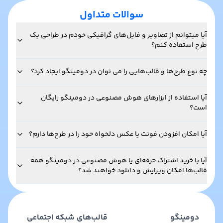
سوالات متداول
آیا میتوانم از تصاویر و فایل‌های گرافیکی خودم در طراحی یک
طرح استفاده کنم؟
چه نوع طرح‌ها و قالب‌هایی را می توان در دومینگو ایجاد کرد؟
آیا استفاده از ابزارهای هوش مصنوعی در دومینگو رایگان
است؟
آیا امکان افزودن فونت یا عکس دلخواه خود را در طرح‌ها دارم؟
آیا با خرید اشتراک حرفه‌ای یا هوش مصنوعی در دومینگو همه
قالب‌ها امکان ویرایش و دانلود خواهند شد؟
دومینگو
قالب‌های شبکه اجتماعی