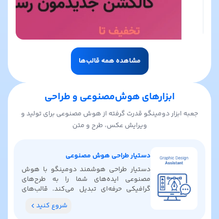
مشاهده همه قالب‌ها
ابزارهای هوش‌مصنوعی و طراحی
جعبه ابزار دومینگو قدرت گرفته از هوش مصنوعی برای تولید و
ویرایش عکس، طرح و متن
دستیار طراحی هوش مصنوعی
دستیار طراحی هوشمند دومینگو با هوش
مصنوعی ایده‌های شما را به طرح‌های
گرافیکی حرفه‌ای تبدیل می‌کند. قالب‌های
آماده پیدا کنید، رنگ‌بندی بگیرید و ایده‌های
شروع کنید
خلاقانه کشف کنید.