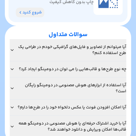
چاپ بدون کاهش کیفیت
شروع کنید
سوالات متداول
آیا میتوانم از تصاویر و فایل‌های گرافیکی خودم در طراحی یک
طرح استفاده کنم؟
چه نوع طرح‌ها و قالب‌هایی را می توان در دومینگو ایجاد کرد؟
آیا استفاده از ابزارهای هوش مصنوعی در دومینگو رایگان
است؟
آیا امکان افزودن فونت یا عکس دلخواه خود را در طرح‌ها دارم؟
آیا با خرید اشتراک حرفه‌ای یا هوش مصنوعی در دومینگو همه
قالب‌ها امکان ویرایش و دانلود خواهند شد؟