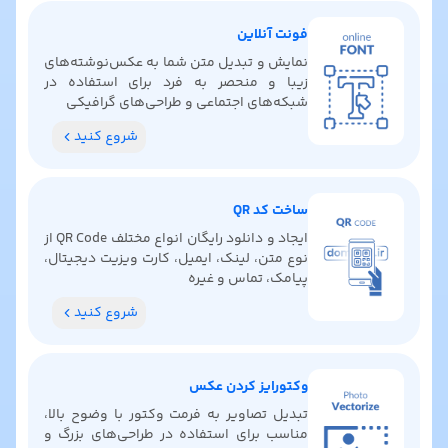
فونت آنلاین
نمایش و تبدیل متن شما به عکس‌نوشته‌های
زیبا و منحصر به فرد برای استفاده در
شبکه‌های اجتماعی و طراحی‌های گرافیکی
شروع کنید
ساخت کد QR
ایجاد و دانلود رایگان انواع مختلف QR Code از
نوع متن، لینک، ایمیل، کارت ویزیت دیجیتال،
پیامک، تماس و غیره
شروع کنید
وکتورایز کردن عکس
تبدیل تصاویر به فرمت وکتور با وضوح بالا،
مناسب برای استفاده در طراحی‌های بزرگ و