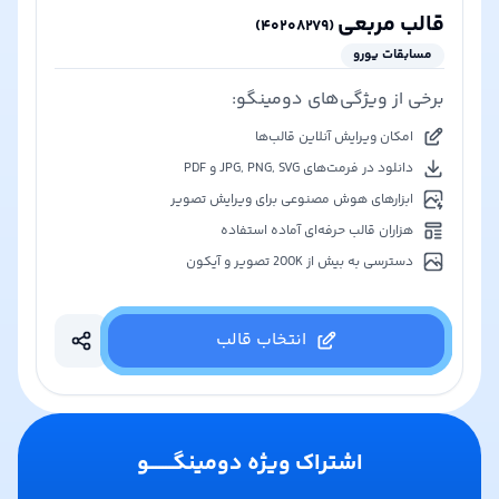
قالب مربعی
)
۴۰۲۰۸۲۷۹
(
مسابقات یورو
برخی از ویژگی‌های دومینگو:
امکان ویرایش آنلاین قالب‌ها
دانلود در فرمت‌های JPG, PNG, SVG و PDF
ابزارهای هوش مصنوعی برای ویرایش تصویر
هزاران قالب حرفه‌ای آماده استفاده
دسترسی به بیش از 200K تصویر و آیکون
انتخاب قالب
اشتراک ویژه دومینگـــــــو