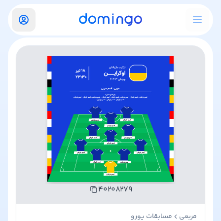
۴۰۲۰۸۲۷۹
مربعی
مسابقات یورو