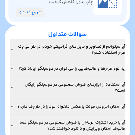
چاپ بدون کاهش کیفیت
شروع کنید
سوالات متداول
آیا میتوانم از تصاویر و فایل‌های گرافیکی خودم در طراحی یک
طرح استفاده کنم؟
چه نوع طرح‌ها و قالب‌هایی را می توان در دومینگو ایجاد کرد؟
آیا استفاده از ابزارهای هوش مصنوعی در دومینگو رایگان
است؟
آیا امکان افزودن فونت یا عکس دلخواه خود را در طرح‌ها دارم؟
آیا با خرید اشتراک حرفه‌ای یا هوش مصنوعی در دومینگو همه
قالب‌ها امکان ویرایش و دانلود خواهند شد؟