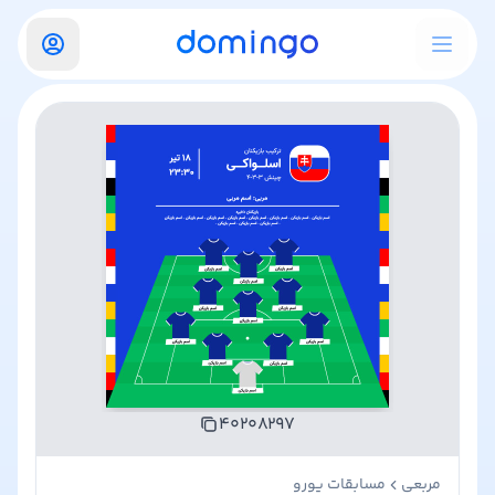
۴۰۲۰۸۲۹۷
مربعی
مسابقات یورو