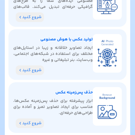
مصنوعی ایده‌های شما را به طرح‌های
گرافیکی حرفه‌ای تبدیل می‌کند. قالب‌های
آماده پیدا کنید، رنگ‌بندی بگیرید و ایده‌های
شروع کنید
خلاقانه کشف کنید.
تولید عکس با هوش مصنوعی
ایجاد تصاویر خلاقانه و زیبا در استایل‌های
مختلف برای استفاده در شبکه‌های اجتماعی،
وب‌سایت، بنر تبلیغاتی و غیره
شروع کنید
حذف پس‌زمینه عکس
ابزار پیشرفته برای حذف پس‌زمینه عکس‌ها،
مناسب برای ایجاد تصاویر تمیز و آماده برای
طراحی‌های حرفه‌ای.
شروع کنید