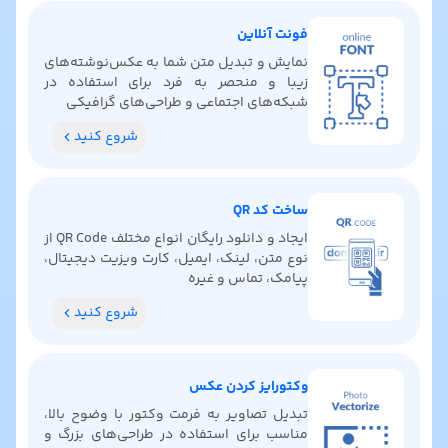
فونت آنلاین
نمایش و تبدیل متن شما به عکس‌نوشته‌های
زیبا و منحصر به فرد برای استفاده در
شبکه‌های اجتماعی و طراحی‌های گرافیکی
شروع کنید
ساخت کد QR
ایجاد و دانلود رایگان انواع مختلف QR Code از
نوع متن، لینک، ایمیل، کارت ویزیت دیجیتال،
پیامک، تماس و غیره
شروع کنید
وکتورایز کردن عکس
تبدیل تصاویر به فرمت وکتور با وضوح بالا،
مناسب برای استفاده در طراحی‌های بزرگ و