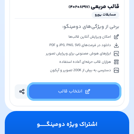
قالب مربعی
)
۴۰۲۰۸۲۹۷
(
مسابقات یورو
برخی از ویژگی‌های دومینگو:
امکان ویرایش آنلاین قالب‌ها
دانلود در فرمت‌های JPG, PNG, SVG و PDF
ابزارهای هوش مصنوعی برای ویرایش تصویر
هزاران قالب حرفه‌ای آماده استفاده
دسترسی به بیش از 200K تصویر و آیکون
انتخاب قالب
اشتراک ویژه دومینگـــــــو