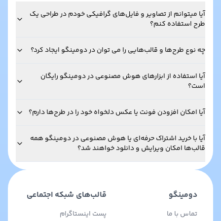
آیا میتوانم از تصاویر و فایل‌های گرافیکی خودم در طراحی یک
طرح استفاده کنم؟
چه نوع طرح‌ها و قالب‌هایی را می توان در دومینگو ایجاد کرد؟
آیا استفاده از ابزارهای هوش مصنوعی در دومینگو رایگان
است؟
آیا امکان افزودن فونت یا عکس دلخواه خود را در طرح‌ها دارم؟
آیا با خرید اشتراک حرفه‌ای یا هوش مصنوعی در دومینگو همه
قالب‌ها امکان ویرایش و دانلود خواهند شد؟
دومینگو
قالب‌های شبکه اجتماعی
تماس با ما
پست اینستاگرام