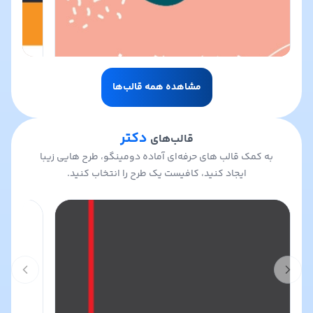
مشاهده همه قالب‌ها
دکتر
قالب‌های
به کمک قالب های حرفه‌ای آماده دومینگو، طرح هایی زیبا
ایجاد کنید، کافیست یک طرح را انتخاب کنید.
t slide
Previous slide