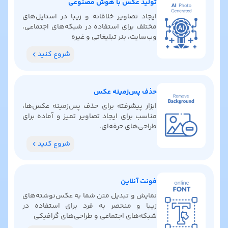
تولید عکس با هوش مصنوعی
ایجاد تصاویر خلاقانه و زیبا در استایل‌های
مختلف برای استفاده در شبکه‌های اجتماعی،
وب‌سایت، بنر تبلیغاتی و غیره
شروع کنید
حذف پس‌زمینه عکس
ابزار پیشرفته برای حذف پس‌زمینه عکس‌ها،
مناسب برای ایجاد تصاویر تمیز و آماده برای
طراحی‌های حرفه‌ای.
شروع کنید
فونت آنلاین
نمایش و تبدیل متن شما به عکس‌نوشته‌های
زیبا و منحصر به فرد برای استفاده در
شبکه‌های اجتماعی و طراحی‌های گرافیکی