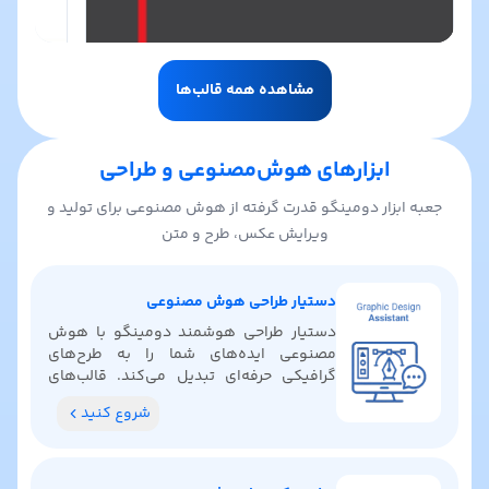
مشاهده همه قالب‌ها
ابزارهای هوش‌مصنوعی و طراحی
جعبه ابزار دومینگو قدرت گرفته از هوش مصنوعی برای تولید و
ویرایش عکس، طرح و متن
دستیار طراحی هوش مصنوعی
دستیار طراحی هوشمند دومینگو با هوش
مصنوعی ایده‌های شما را به طرح‌های
گرافیکی حرفه‌ای تبدیل می‌کند. قالب‌های
آماده پیدا کنید، رنگ‌بندی بگیرید و ایده‌های
شروع کنید
خلاقانه کشف کنید.