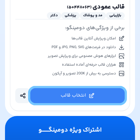
قالب عمودی
)
۵۰۴۴۸۰۶۳
(
بازاریابی
مد و پوشاک
پزشکی
دکتر
برخی از ویژگی‌های دومینگو:
امکان ویرایش آنلاین قالب‌ها
دانلود در فرمت‌های JPG, PNG, SVG و PDF
ابزارهای هوش مصنوعی برای ویرایش تصویر
هزاران قالب حرفه‌ای آماده استفاده
دسترسی به بیش از 200K تصویر و آیکون
انتخاب قالب
اشتراک ویژه دومینگـــــــو