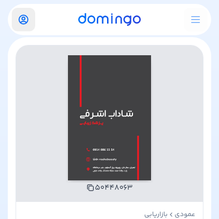
۵۰۴۴۸۰۶۳
عمودی
بازاریابی