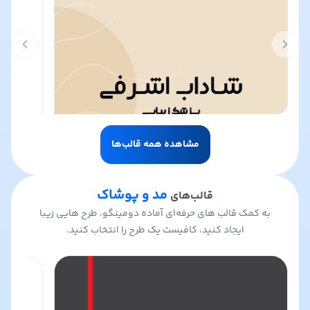
t slide
Previous slide
مشاهده همه قالب‌ها
مد و پوشاک
قالب‌های
به کمک قالب های حرفه‌ای آماده دومینگو، طرح هایی زیبا
ایجاد کنید، کافیست یک طرح را انتخاب کنید.