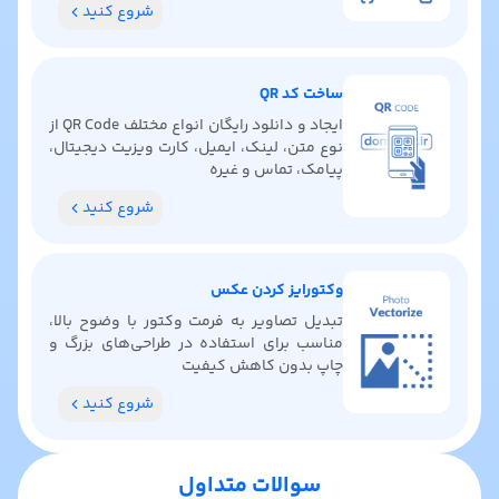
شروع کنید
ساخت کد QR
ایجاد و دانلود رایگان انواع مختلف QR Code از
نوع متن، لینک، ایمیل، کارت ویزیت دیجیتال،
پیامک، تماس و غیره
شروع کنید
وکتورایز کردن عکس
تبدیل تصاویر به فرمت وکتور با وضوح بالا،
مناسب برای استفاده در طراحی‌های بزرگ و
چاپ بدون کاهش کیفیت
شروع کنید
سوالات متداول