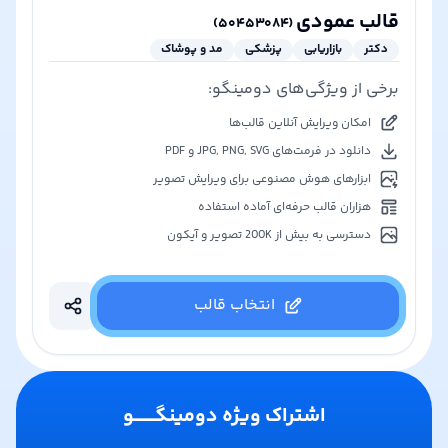
قالب عمودی
)
۵۰۴۵۳۰۸۴
(
دکتر
بازاریابی
پزشکی
مد و پوشاک
برخی از ویژگی‌های دومینگو:
امکان ویرایش آنلاین قالب‌ها
دانلود در فرمت‌های JPG, PNG, SVG و PDF
ابزارهای هوش مصنوعی برای ویرایش تصویر
هزاران قالب حرفه‌ای آماده استفاده
دسترسی به بیش از 200K تصویر و آیکون
انتخاب قالب
اشتراک ویژه دومینگـــــــو