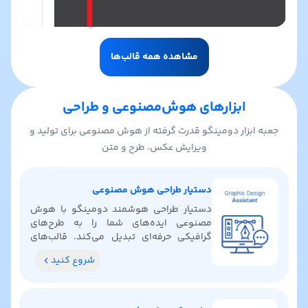
مشاهده همه قالب‌ها
ابزارهای هوش‌مصنوعی و طراحی
جعبه ابزار دومینگو قدرت گرفته از هوش مصنوعی برای تولید و
ویرایش عکس، طرح و متن
دستیار طراحی هوش مصنوعی
دستیار طراحی هوشمند دومینگو با هوش
مصنوعی ایده‌های شما را به طرح‌های
گرافیکی حرفه‌ای تبدیل می‌کند. قالب‌های
آماده پیدا کنید، رنگ‌بندی بگیرید و ایده‌های
شروع کنید
خلاقانه کشف کنید.