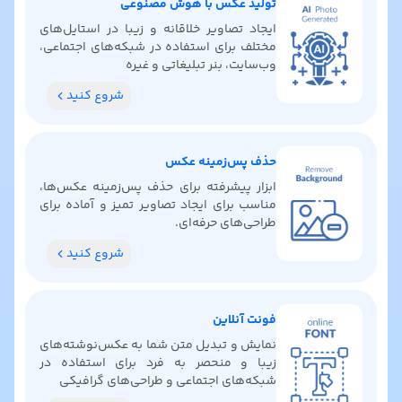
تولید عکس با هوش مصنوعی
ایجاد تصاویر خلاقانه و زیبا در استایل‌های
مختلف برای استفاده در شبکه‌های اجتماعی،
وب‌سایت، بنر تبلیغاتی و غیره
شروع کنید
حذف پس‌زمینه عکس
ابزار پیشرفته برای حذف پس‌زمینه عکس‌ها،
مناسب برای ایجاد تصاویر تمیز و آماده برای
طراحی‌های حرفه‌ای.
شروع کنید
فونت آنلاین
نمایش و تبدیل متن شما به عکس‌نوشته‌های
زیبا و منحصر به فرد برای استفاده در
شبکه‌های اجتماعی و طراحی‌های گرافیکی