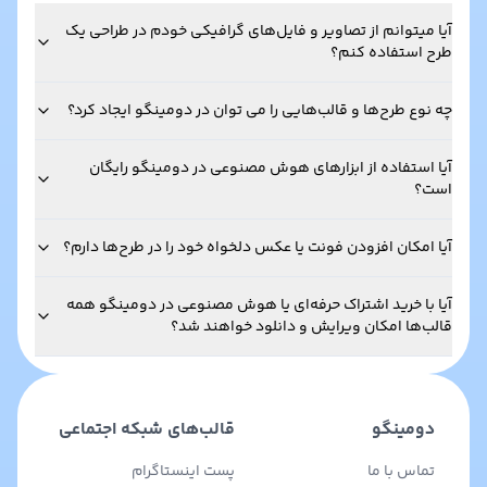
آیا میتوانم از تصاویر و فایل‌های گرافیکی خودم در طراحی یک
طرح استفاده کنم؟
چه نوع طرح‌ها و قالب‌هایی را می توان در دومینگو ایجاد کرد؟
آیا استفاده از ابزارهای هوش مصنوعی در دومینگو رایگان
است؟
آیا امکان افزودن فونت یا عکس دلخواه خود را در طرح‌ها دارم؟
آیا با خرید اشتراک حرفه‌ای یا هوش مصنوعی در دومینگو همه
قالب‌ها امکان ویرایش و دانلود خواهند شد؟
دومینگو
قالب‌های شبکه اجتماعی
تماس با ما
پست اینستاگرام