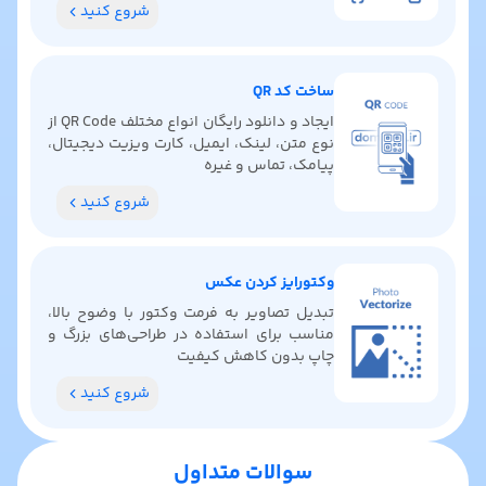
شروع کنید
ساخت کد QR
ایجاد و دانلود رایگان انواع مختلف QR Code از
نوع متن، لینک، ایمیل، کارت ویزیت دیجیتال،
پیامک، تماس و غیره
شروع کنید
وکتورایز کردن عکس
تبدیل تصاویر به فرمت وکتور با وضوح بالا،
مناسب برای استفاده در طراحی‌های بزرگ و
چاپ بدون کاهش کیفیت
شروع کنید
سوالات متداول