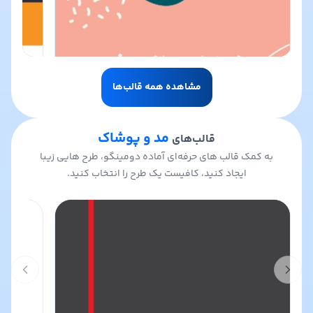
مشاهده همه قالب‌ها
مد و پوشاک
قالب‌های
به کمک قالب های حرفه‌ای آماده دومینگو، طرح هایی زیبا
ایجاد کنید، کافیست یک طرح را انتخاب کنید.
t slide
Previous slide