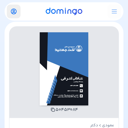
۵۰۴۵۳۰۸۴
عمودی
دکتر