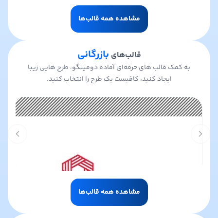
مشاهده همه قالب‌ها
بازرگانی
قالب‌های
به کمک قالب های حرفه‌ای آماده دومینگو، طرح هایی زیبا
ایجاد کنید، کافیست یک طرح را انتخاب کنید.
t slide
Previous slide
مشاهده همه قالب‌ها