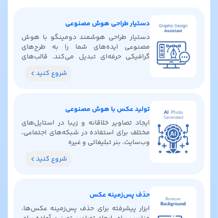
دستیار طراحی هوش مصنوعی
دستیار طراحی هوشمند دومینگو با هوش
مصنوعی ایده‌های شما را به طرح‌های
گرافیکی حرفه‌ای تبدیل می‌کند. قالب‌های
آماده پیدا کنید، رنگ‌بندی بگیرید و ایده‌های
شروع کنید
خلاقانه کشف کنید.
تولید عکس با هوش مصنوعی
ایجاد تصاویر خلاقانه و زیبا در استایل‌های
مختلف برای استفاده در شبکه‌های اجتماعی،
وب‌سایت، بنر تبلیغاتی و غیره
شروع کنید
حذف پس‌زمینه عکس
ابزار پیشرفته برای حذف پس‌زمینه عکس‌ها،