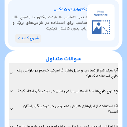
وکتورایز کردن عکس
تبدیل تصاویر به فرمت وکتور با وضوح بالا،
مناسب برای استفاده در طراحی‌های بزرگ و
چاپ بدون کاهش کیفیت
شروع کنید
سوالات متداول
آیا میتوانم از تصاویر و فایل‌های گرافیکی خودم در طراحی یک
طرح استفاده کنم؟
چه نوع طرح‌ها و قالب‌هایی را می توان در دومینگو ایجاد کرد؟
آیا استفاده از ابزارهای هوش مصنوعی در دومینگو رایگان
است؟