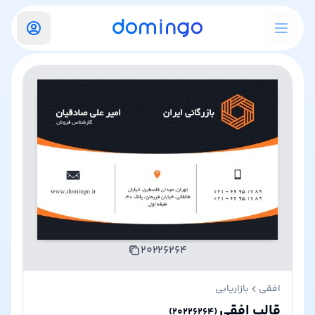
۲۰۲۲۶۲۶۴
افقی
بازاریابی
قالب افقی
)
۲۰۲۲۶۲۶۴
(