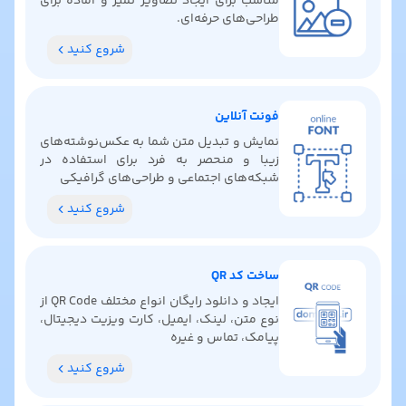
مناسب برای ایجاد تصاویر تمیز و آماده برای
طراحی‌های حرفه‌ای.
شروع کنید
فونت آنلاین
نمایش و تبدیل متن شما به عکس‌نوشته‌های
زیبا و منحصر به فرد برای استفاده در
شبکه‌های اجتماعی و طراحی‌های گرافیکی
شروع کنید
ساخت کد QR
ایجاد و دانلود رایگان انواع مختلف QR Code از
نوع متن، لینک، ایمیل، کارت ویزیت دیجیتال،
پیامک، تماس و غیره
شروع کنید