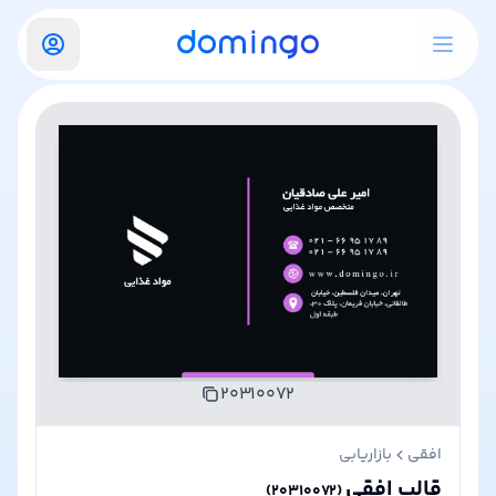
۲۰۳۱۰۰۷۲
افقی
بازاریابی
قالب افقی
)
۲۰۳۱۰۰۷۲
(