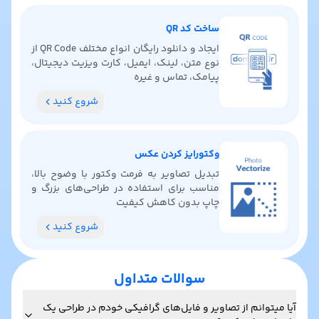
ساخت کد QR
ایجاد و دانلود رایگان انواع مختلف QR Code از
نوع متن، لینک، ایمیل، کارت ویزیت دیجیتال،
پیامک، تماس و غیره
شروع کنید
وکتورایز کردن عکس
تبدیل تصاویر به فرمت وکتور با وضوح بالا،
مناسب برای استفاده در طراحی‌های بزرگ و
چاپ بدون کاهش کیفیت
شروع کنید
سوالات متداول
آیا میتوانم از تصاویر و فایل‌های گرافیکی خودم در طراحی یک