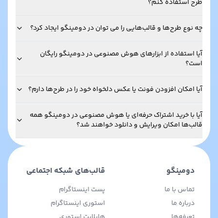
طرح استفاده کنم؟
چه نوع طرح‌ها و قالب‌هایی را می توان در دومینگو ایجاد کرد؟
آیا استفاده از ابزارهای هوش مصنوعی در دومینگو رایگان
است؟
آیا امکان افزودن فونت یا عکس دلخواه خود را در طرح‌ها دارم؟
آیا با خرید اشتراک حرفه‌ای یا هوش مصنوعی در دومینگو همه
قالب‌ها امکان ویرایش و دانلود خواهند شد؟
دومینگو
قالب‌های شبکه اجتماعی
تماس با ما
پست اینستاگرام
درباره ما
استوری اینستاگرام
تعرفه‌ها
هایلایت استوری