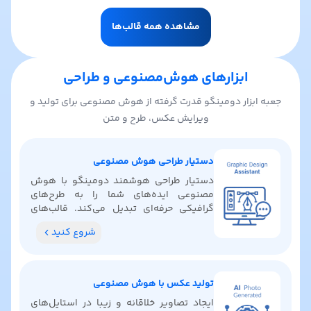
مشاهده همه قالب‌ها
ابزارهای هوش‌مصنوعی و طراحی
جعبه ابزار دومینگو قدرت گرفته از هوش مصنوعی برای تولید و
ویرایش عکس، طرح و متن
دستیار طراحی هوش مصنوعی
دستیار طراحی هوشمند دومینگو با هوش
مصنوعی ایده‌های شما را به طرح‌های
گرافیکی حرفه‌ای تبدیل می‌کند. قالب‌های
آماده پیدا کنید، رنگ‌بندی بگیرید و ایده‌های
شروع کنید
خلاقانه کشف کنید.
تولید عکس با هوش مصنوعی
ایجاد تصاویر خلاقانه و زیبا در استایل‌های