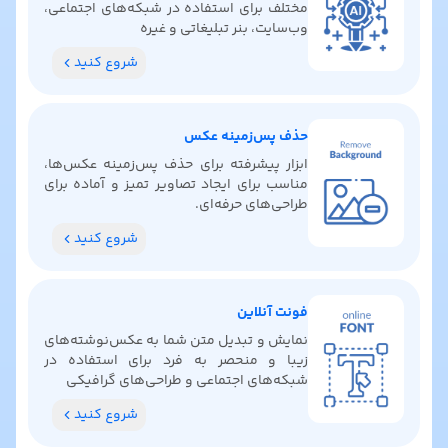
مختلف برای استفاده در شبکه‌های اجتماعی،
وب‌سایت، بنر تبلیغاتی و غیره
شروع کنید
حذف پس‌زمینه عکس
ابزار پیشرفته برای حذف پس‌زمینه عکس‌ها،
مناسب برای ایجاد تصاویر تمیز و آماده برای
طراحی‌های حرفه‌ای.
شروع کنید
فونت آنلاین
نمایش و تبدیل متن شما به عکس‌نوشته‌های
زیبا و منحصر به فرد برای استفاده در
شبکه‌های اجتماعی و طراحی‌های گرافیکی
شروع کنید