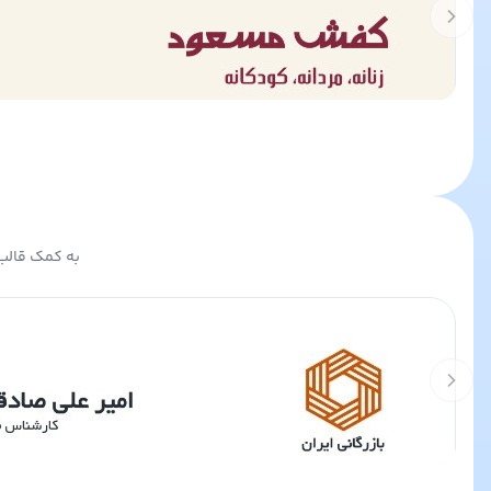
Previous slide
به کمک قالب 
Previous slide