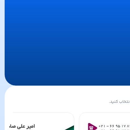
نتخاب کنید.