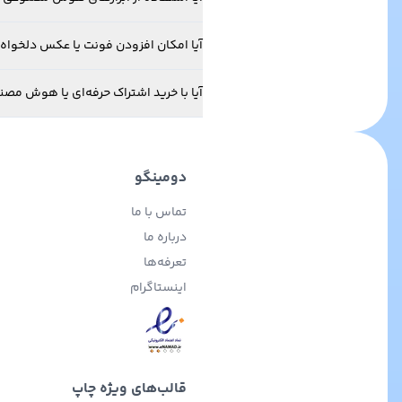
آیا امکان افزودن فونت یا عکس دلخواه خ
آیا با خرید اشتراک حرفه‌ای یا هوش مص
دومینگو
تماس با ما
درباره ما
تعرفه‌ها
اینستاگرام
قالب‌های ویژه چاپ