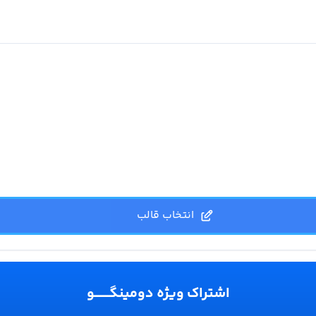
انتخاب قالب
اشتراک ویژه دومینگـــــــو