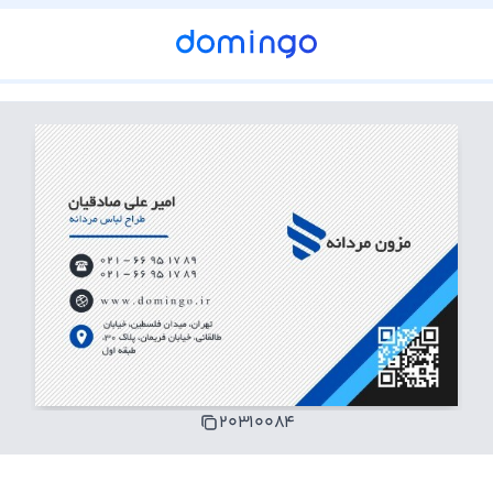
۲۰۳۱۰۰۸۴