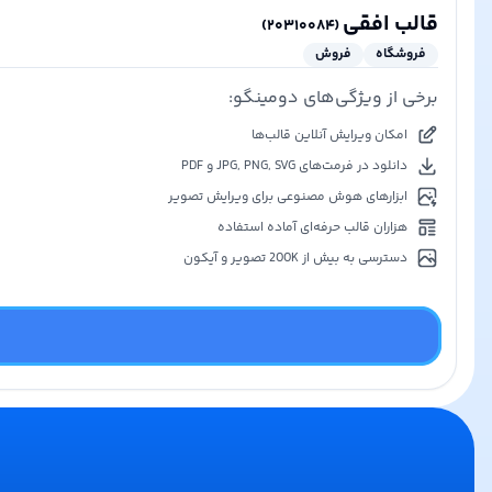
قالب افقی
)
۲۰۳۱۰۰۸۴
(
فروشگاه
فروش
برخی از ویژگی‌های دومینگو:
امکان ویرایش آنلاین قالب‌ها
دانلود در فرمت‌های JPG, PNG, SVG و PDF
ابزارهای هوش مصنوعی برای ویرایش تصویر
هزاران قالب حرفه‌ای آماده استفاده
دسترسی به بیش از 200K تصویر و آیکون