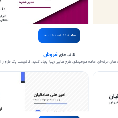
مشاهده همه قالب‌ها
فروش
قالب‌های
های حرفه‌ای آماده دومینگو، طرح هایی زیبا ایجاد کنید، کافیست یک طرح را ا