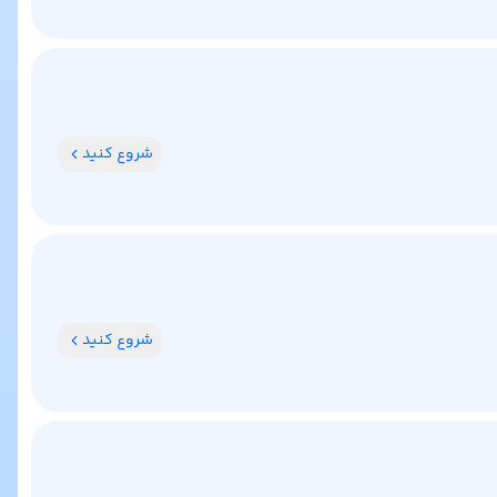
شروع کنید
شروع کنید