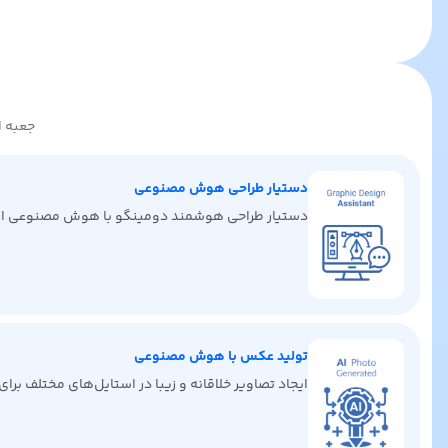
جعبه ا
دستیار طراحی هوش مصنوعی
دستیار طراحی هوشمند دومینگو با هوش مصنوعی ایده‌ها
تولید عکس با هوش مصنوعی
ایجاد تصاویر خلاقانه و زیبا در استایل‌های مختلف برا