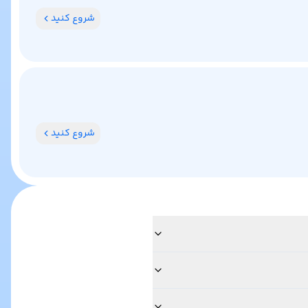
شروع کنید
شروع کنید