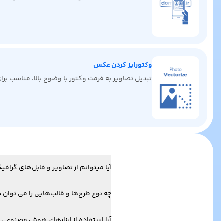
وکتورایز کردن عکس
تبدیل تصاویر به فرمت وکتور با وضوح بالا، مناسب ب
آیا میتوانم از تصاویر و فایل‌های گرا
چه نوع طرح‌ها و قالب‌هایی را می توان د
آیا استفاده از ابزارهای هوش مصنوعی 