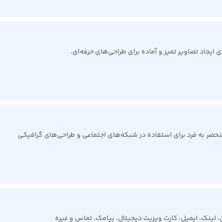
ایجاد تصاویر تمیز و آماده برای طراحی‌های حرفه‌ای.
حصر به فرد برای استفاده در شبکه‌های اجتماعی و طراحی‌های گرافیکی