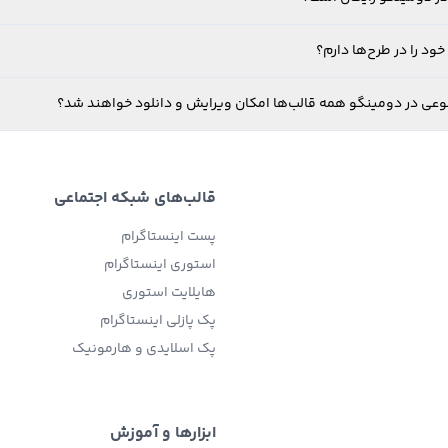
ود را در طرح‌ها دارم؟
نوعی در دومینگو همه قالب‌ها امکان ویرایش و دانلود خواهند شد؟
قالب‌های شبکه اجتماعی
پست اینستاگرام
استوری اینستاگرام
هایلایت استوری
پک پازلی اینستاگرام
پک اسلایدی و هارمونیک
ابزارها و آموزش