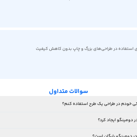
رای استفاده در طراحی‌های بزرگ و چاپ بدون کاهش کیفیت
سوالات متداول
فیکی خودم در طراحی یک طرح استفاده کنم؟
ر دومینگو ایجاد کرد؟
در دومینگو رایگان است؟