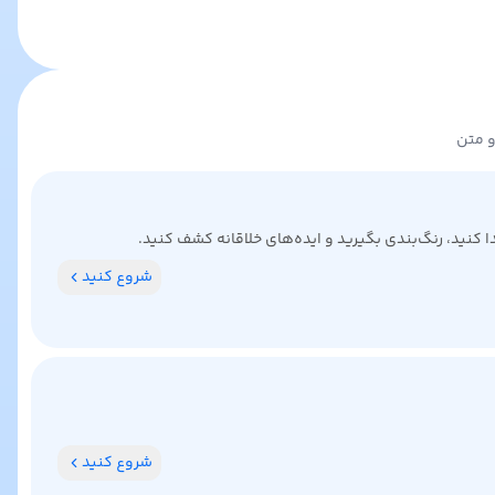
و متن
کنید، رنگ‌بندی بگیرید و ایده‌های خلاقانه کشف کنید.
شروع کنید
شروع کنید