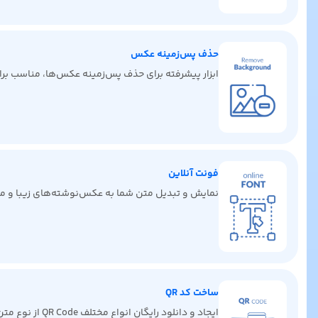
حذف پس‌زمینه عکس
ابزار پیشرفته برای حذف پس‌زمینه عکس‌ها، مناسب برای 
فونت آنلاین
نمایش و تبدیل متن شما به عکس‌نوشته‌های زیبا و من
ساخت کد QR
ایجاد و دانلود رایگان انواع مختلف QR Code از نوع متن، لینک، ایمیل، کارت ویزیت دیجیتال، پیامک، تماس و غیره