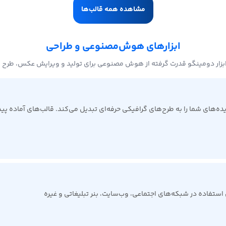
مشاهده همه قالب‌ها
ابزارهای هوش‌مصنوعی و طراحی
بزار دومینگو قدرت گرفته از هوش مصنوعی برای تولید و ویرایش عکس، طرح 
ی شما را به طرح‌های گرافیکی حرفه‌ای تبدیل می‌کند. قالب‌های آماده پیدا 
ی استفاده در شبکه‌های اجتماعی، وب‌سایت، بنر تبلیغاتی و غیره