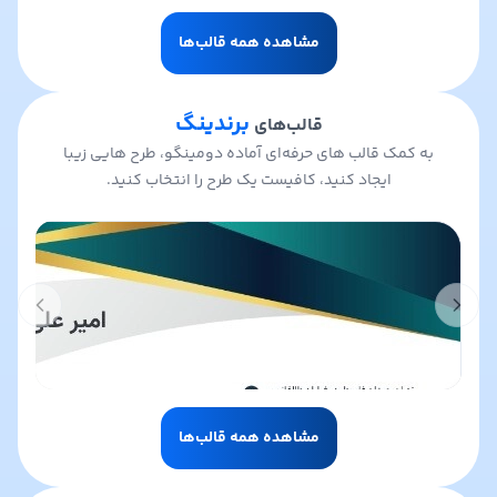
مشاهده همه قالب‌ها
برندینگ
قالب‌های
به کمک قالب های حرفه‌ای آماده دومینگو، طرح هایی زیبا
ایجاد کنید، کافیست یک طرح را انتخاب کنید.
t slide
Previous slide
مشاهده همه قالب‌ها