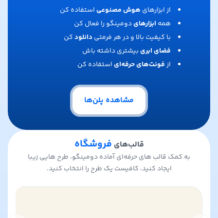
از ابزارهای
هوش مصنوعی
استفاده کن
همه
ابزارهای
دومینگو را فعال کن
با کیفیت بالا و در هر فرمتی
دانلود
کن
فضای ابری
بیشتری داشته باش
از
فونت‌های حرفه‌ای
استفاده کن
مشاهده پلن‌ها
فروشگاه
قالب‌های
به کمک قالب های حرفه‌ای آماده دومینگو، طرح هایی زیبا
ایجاد کنید، کافیست یک طرح را انتخاب کنید.