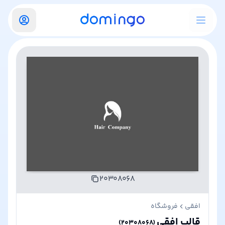
۲۰۳۰۸۰۶۸
افقی
فروشگاه
قالب افقی
)
۲۰۳۰۸۰۶۸
(