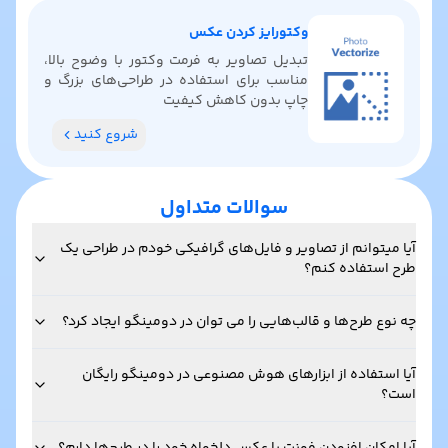
وکتورایز کردن عکس
تبدیل تصاویر به فرمت وکتور با وضوح بالا،
مناسب برای استفاده در طراحی‌های بزرگ و
چاپ بدون کاهش کیفیت
شروع کنید
سوالات متداول
آیا میتوانم از تصاویر و فایل‌های گرافیکی خودم در طراحی یک
طرح استفاده کنم؟
چه نوع طرح‌ها و قالب‌هایی را می توان در دومینگو ایجاد کرد؟
آیا استفاده از ابزارهای هوش مصنوعی در دومینگو رایگان
است؟