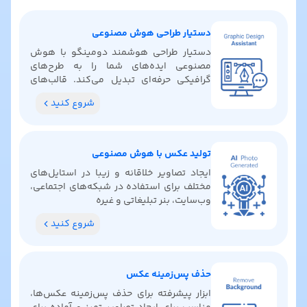
دستیار طراحی هوش مصنوعی
دستیار طراحی هوشمند دومینگو با هوش
مصنوعی ایده‌های شما را به طرح‌های
گرافیکی حرفه‌ای تبدیل می‌کند. قالب‌های
آماده پیدا کنید، رنگ‌بندی بگیرید و ایده‌های
شروع کنید
خلاقانه کشف کنید.
تولید عکس با هوش مصنوعی
ایجاد تصاویر خلاقانه و زیبا در استایل‌های
مختلف برای استفاده در شبکه‌های اجتماعی،
وب‌سایت، بنر تبلیغاتی و غیره
شروع کنید
حذف پس‌زمینه عکس
ابزار پیشرفته برای حذف پس‌زمینه عکس‌ها،