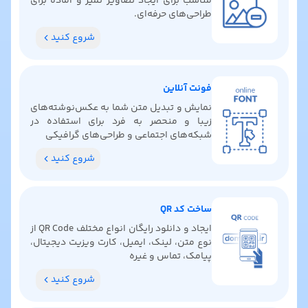
مناسب برای ایجاد تصاویر تمیز و آماده برای
طراحی‌های حرفه‌ای.
شروع کنید
فونت آنلاین
نمایش و تبدیل متن شما به عکس‌نوشته‌های
زیبا و منحصر به فرد برای استفاده در
شبکه‌های اجتماعی و طراحی‌های گرافیکی
شروع کنید
ساخت کد QR
ایجاد و دانلود رایگان انواع مختلف QR Code از
نوع متن، لینک، ایمیل، کارت ویزیت دیجیتال،
پیامک، تماس و غیره
شروع کنید