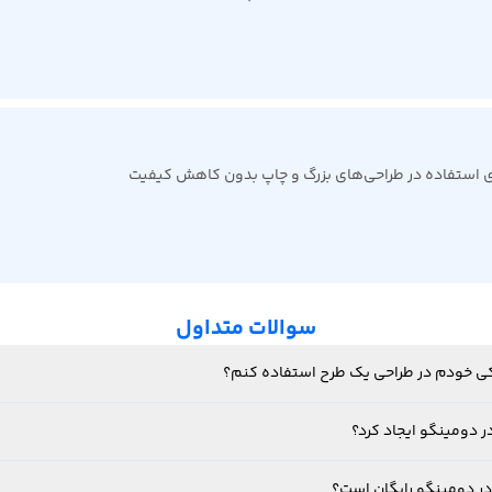
رای استفاده در طراحی‌های بزرگ و چاپ بدون کاهش کیفیت
سوالات متداول
فیکی خودم در طراحی یک طرح استفاده کنم؟
ر دومینگو ایجاد کرد؟
در دومینگو رایگان است؟