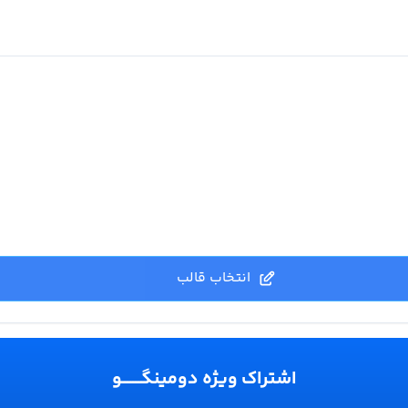
انتخاب قالب
اشتراک ویژه دومینگـــــــو