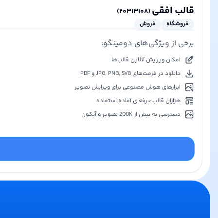
قالب افقی
)
۲۰۳۱۳۱۰۸
(
فروشگاه
فروش
برخی از ویژگی‌های دومینگو:
امکان ویرایش آنلاین قالب‌ها
دانلود در فرمت‌های JPG, PNG, SVG و PDF
ابزارهای هوش مصنوعی برای ویرایش تصویر
هزاران قالب حرفه‌ای آماده استفاده
دسترسی به بیش از 200K تصویر و آیکون