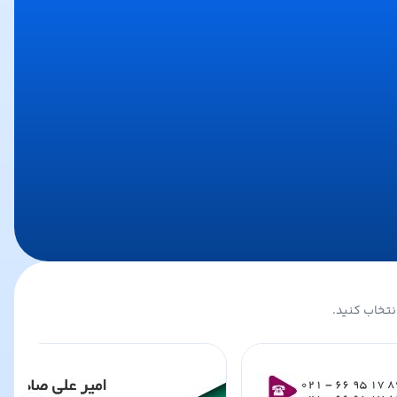
نتخاب کنید.