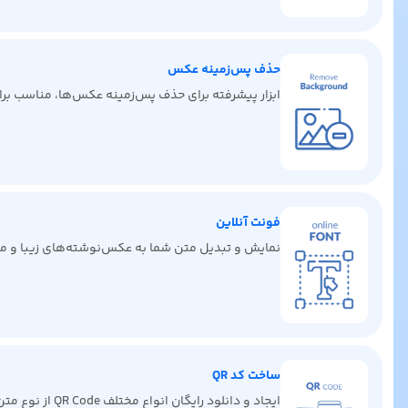
حذف پس‌زمینه عکس
ابزار پیشرفته برای حذف پس‌زمینه عکس‌ها، مناسب برای 
فونت آنلاین
نمایش و تبدیل متن شما به عکس‌نوشته‌های زیبا و من
ساخت کد QR
ایجاد و دانلود رایگان انواع مختلف QR Code از نوع متن، لینک، ایمیل، کارت ویزیت دیجیتال، پیامک، تماس و غیره