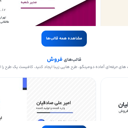
مشاهده همه قالب‌ها
فروش
قالب‌های
های حرفه‌ای آماده دومینگو، طرح هایی زیبا ایجاد کنید، کافیست یک طرح را ا