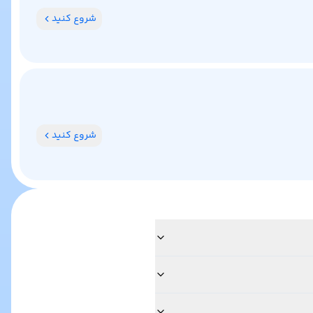
شروع کنید
شروع کنید