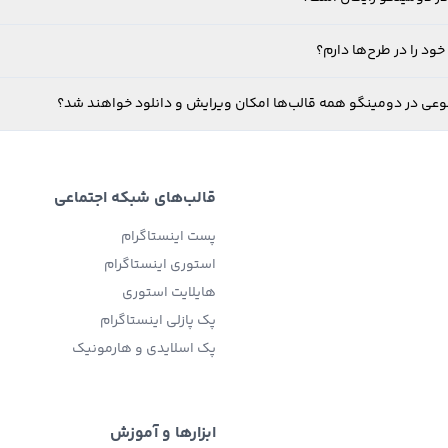
ود را در طرح‌ها دارم؟
نوعی در دومینگو همه قالب‌ها امکان ویرایش و دانلود خواهند شد؟
قالب‌های شبکه اجتماعی
پست اینستاگرام
استوری اینستاگرام
هایلایت استوری
پک پازلی اینستاگرام
پک اسلایدی و هارمونیک
ابزارها و آموزش