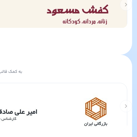
Previous slide
به کمک قالب 
Previous slide