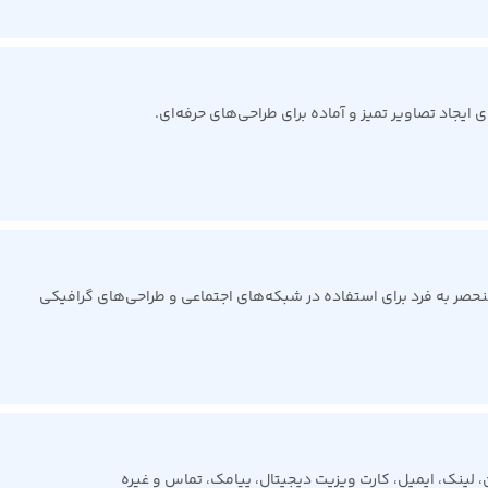
ایجاد تصاویر تمیز و آماده برای طراحی‌های حرفه‌ای.
حصر به فرد برای استفاده در شبکه‌های اجتماعی و طراحی‌های گرافیکی