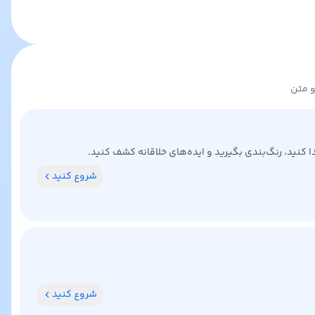
و متن
کنید، رنگ‌بندی بگیرید و ایده‌های خلاقانه کشف کنید.
شروع کنید
شروع کنید