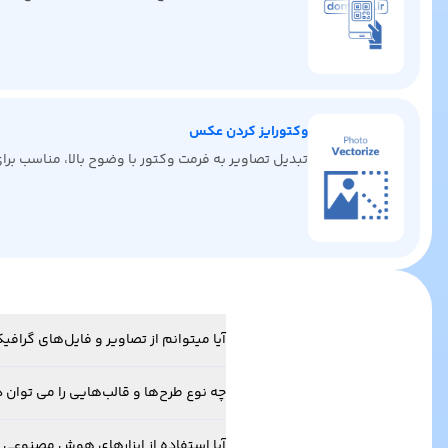
وکتورایز کردن عکس
تبدیل تصاویر به فرمت وکتور با وضوح بالا، مناسب ب
آیا میتوانم از تصاویر و فایل‌های گرا
چه نوع طرح‌ها و قالب‌هایی را می توان د
آیا استفاده از ابزارهای هوش مصنوعی 