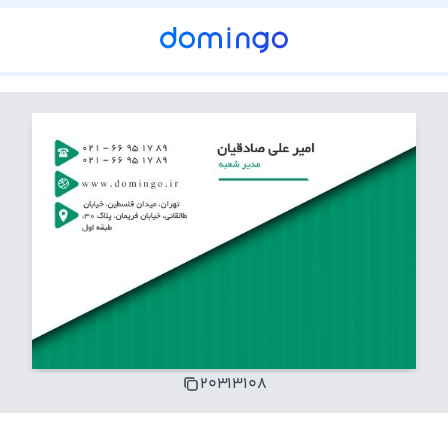
۲۰۳۱۳۱۰۸