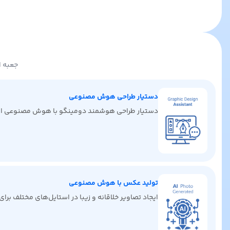
جعبه ا
دستیار طراحی هوش مصنوعی
دستیار طراحی هوشمند دومینگو با هوش مصنوعی ایده‌ها
تولید عکس با هوش مصنوعی
ایجاد تصاویر خلاقانه و زیبا در استایل‌های مختلف برا