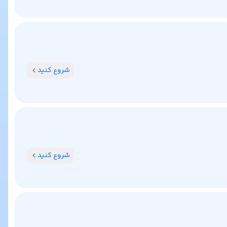
شروع کنید
شروع کنید