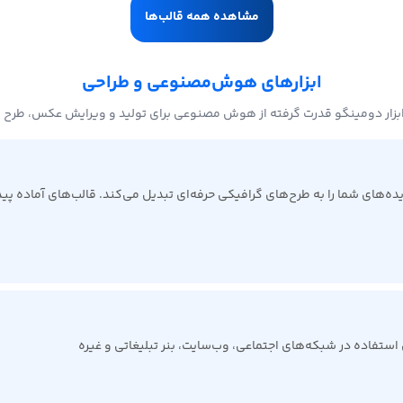
مشاهده همه قالب‌ها
ابزارهای هوش‌مصنوعی و طراحی
بزار دومینگو قدرت گرفته از هوش مصنوعی برای تولید و ویرایش عکس، طرح 
ی شما را به طرح‌های گرافیکی حرفه‌ای تبدیل می‌کند. قالب‌های آماده پیدا 
ی استفاده در شبکه‌های اجتماعی، وب‌سایت، بنر تبلیغاتی و غیره