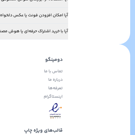
آیا امکان افزودن فونت یا عکس دلخواه خ
آیا با خرید اشتراک حرفه‌ای یا هوش مص
دومینگو
تماس با ما
درباره ما
تعرفه‌ها
اینستاگرام
قالب‌های ویژه چاپ